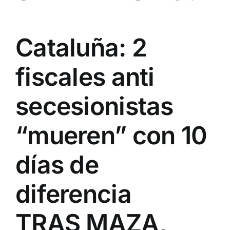
Cataluña: 2
fiscales anti
secesionistas
“mueren” con 10
días de
diferencia
TRAS MAZA,