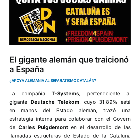
El gigante alemán que traicionó
a España
¿APOYA ALEMANIA AL SEPARATISMO CATALÁN?
La compañía
T-Systems
, perteneciente al
gigante
Deutsche Telekom
, cuyo 31,89% está
en manos del Estado alemán, trazó una
estrategia interna para colaborar con el Govern
de
Carles Puigdemont
en el desarrollo de las
llamadas estructuras de Estado de la
Cataluña