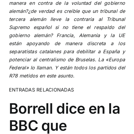
manera en contra de la voluntad del gobierno
alemán?¿de verdad es creíble que un tribunal de
tercera alemán lleve la contraria al Tribunal
Supremo español si no tiene el respaldo del
gobierno alemán? Francia, Alemania y la UE
están apoyando de manera discreta a los
separatistas catalanes para debilitar a España y
potenciar al centralismo de Bruselas. La «Europa
Federal» lo llaman. Y están todos los partidos del
R78 metidos en este asunto.
ENTRADAS RELACIONADAS
Borrell dice en la
BBC que