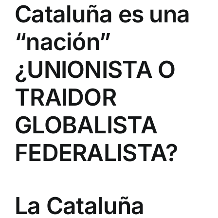
Cataluña es una
“nación”
¿UNIONISTA O
TRAIDOR
GLOBALISTA
FEDERALISTA?
La Cataluña