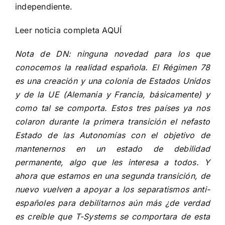
independiente
.
Leer noticia completa
AQUÍ
Nota de DN: ninguna novedad para los que
conocemos la realidad española. El Régimen 78
es una creación y una colonia de Estados Unidos
y de la UE (Alemania y Francia, básicamente) y
como tal se comporta. Estos tres países ya nos
colaron durante la primera transición el nefasto
Estado de las Autonomías con el objetivo de
mantenernos en un estado de debilidad
permanente, algo que les interesa a todos. Y
ahora que estamos en una segunda transición, de
nuevo vuelven a apoyar a los separatismos anti-
españoles para debilitarnos aún más ¿de verdad
es creíble que T-Systems se comportara de esta