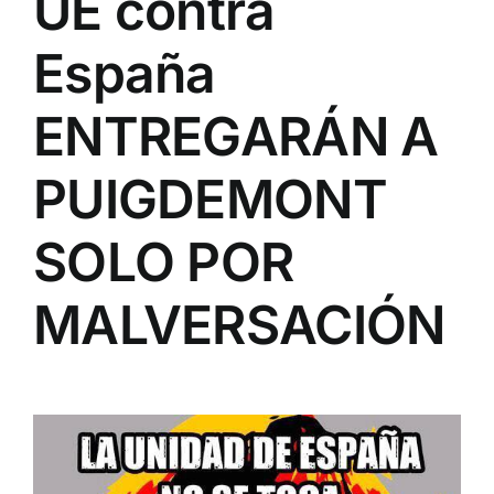
UE contra
España
ENTREGARÁN A
PUIGDEMONT
SOLO POR
MALVERSACIÓN