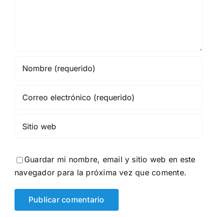
Guardar mi nombre, email y sitio web en este
navegador para la próxima vez que comente.