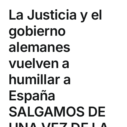
La Justicia y el
gobierno
alemanes
vuelven a
humillar a
España
SALGAMOS DE