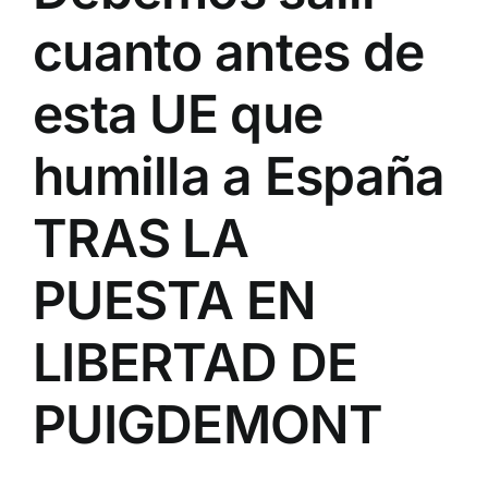
cuanto antes de
esta UE que
humilla a España
TRAS LA
PUESTA EN
LIBERTAD DE
PUIGDEMONT