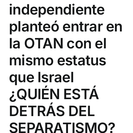
independiente
planteó entrar en
la OTAN con el
mismo estatus
que Israel
¿QUIÉN ESTÁ
DETRÁS DEL
SEPARATISMO?