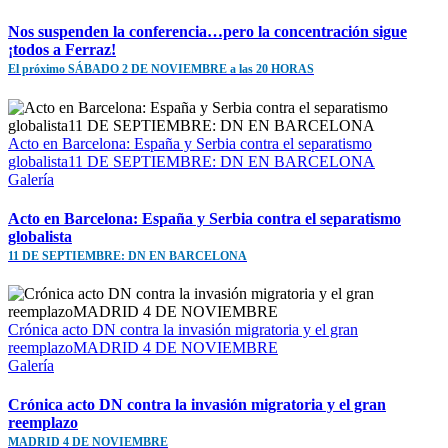
Nos suspenden la conferencia…pero la concentración sigue
¡todos a Ferraz!
El próximo SÁBADO 2 DE NOVIEMBRE a las 20 HORAS
Acto en Barcelona: España y Serbia contra el separatismo
globalista11 DE SEPTIEMBRE: DN EN BARCELONA
Galería
Acto en Barcelona: España y Serbia contra el separatismo
globalista
11 DE SEPTIEMBRE: DN EN BARCELONA
Crónica acto DN contra la invasión migratoria y el gran
reemplazoMADRID 4 DE NOVIEMBRE
Galería
Crónica acto DN contra la invasión migratoria y el gran
reemplazo
MADRID 4 DE NOVIEMBRE