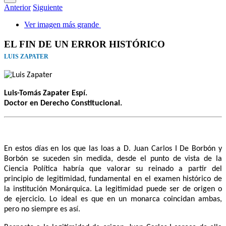
Anterior
Siguiente
Ver imagen más grande
EL FIN DE UN ERROR HISTÓRICO
LUIS ZAPATER
Luis-Tomás Zapater Espí.
Doctor en Derecho Constitucional.
En estos días en los que las loas a D. Juan Carlos I De Borbón y
Borbón se suceden sin medida, desde el punto de vista de la
Ciencia Política habría que valorar su reinado a partir del
principio de legitimidad, fundamental en el examen histórico de
la institución Monárquica. La legitimidad puede ser de origen o
de ejercicio. Lo ideal es que en un monarca coincidan ambas,
pero no siempre es así.