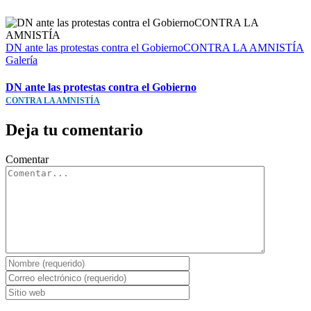
DN ante las protestas contra el GobiernoCONTRA LA AMNISTÍA
Galería
DN ante las protestas contra el Gobierno
CONTRA LA AMNISTÍA
Deja tu comentario
Comentar