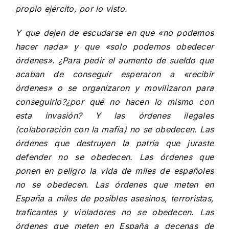
propio ejército, por lo visto.
Y que dejen de escudarse en que «no podemos
hacer nada» y que «solo podemos obedecer
órdenes». ¿Para pedir el
aumento de sueldo que
acaban de conseguir
esperaron a «recibir
órdenes» o se organizaron y movilizaron para
conseguirlo?¿por qué no hacen lo mismo con
esta invasión? Y las órdenes ilegales
(colaboración con la mafia) no se obedecen. Las
órdenes que destruyen la patria que juraste
defender no se obedecen. Las órdenes que
ponen en peligro la vida de miles de españoles
no se obedecen. Las órdenes que meten en
España a miles de posibles asesinos, terroristas,
traficantes y violadores no se obedecen. Las
órdenes que meten en España a decenas de