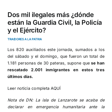
Dos mil ilegales más ¿dónde
están la Guardia Civil, la Policía
y el Ejército?
TRAIDORES A LA PATRIA
Los 820 auxiliados este jornada, sumados a los
del sábado y el domingo, que fueron un total de
1.181 personas de 30 pateras, supone que
se han
rescatado 2.001 inmigrantes en estos tres
últimos días.
Leer noticia completa
AQUÍ
Nota de DN: La isla de Lanzarote
se acaba de
declarar en emergencia humanitaria
ante la