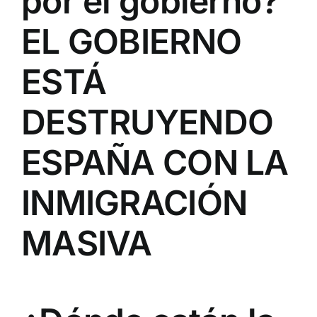
por el gobierno?
EL GOBIERNO
ESTÁ
DESTRUYENDO
ESPAÑA CON LA
INMIGRACIÓN
MASIVA