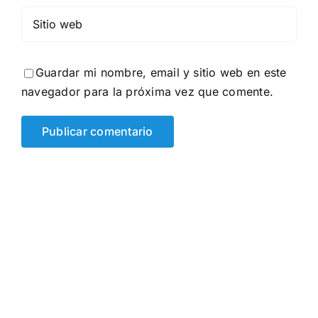
Guardar mi nombre, email y sitio web en este
navegador para la próxima vez que comente.