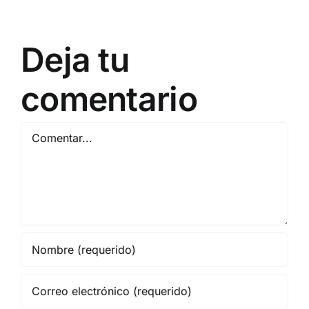
Deja tu
comentario
Comentar