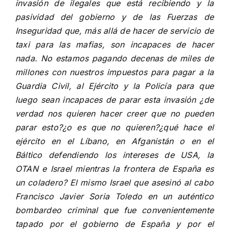
invasión de ilegales que está recibiendo y la
pasividad del gobierno y de las Fuerzas de
Inseguridad que, más allá de hacer de servicio de
taxi para las mafias, son incapaces de hacer
nada. No estamos pagando decenas de miles de
millones con nuestros impuestos para pagar a la
Guardia Civil, al Ejército y la Policía para que
luego sean incapaces de parar esta invasión ¿de
verdad nos quieren hacer creer que no pueden
parar esto?¿o es que no quieren?¿qué hace el
ejército en el Líbano, en Afganistán o en el
Báltico defendiendo los intereses de USA, la
OTAN e Israel mientras la frontera de España es
un coladero? El mismo Israel que asesinó al cabo
Francisco Javier Soria Toledo en un auténtico
bombardeo criminal que fue convenientemente
tapado por el gobierno de España y por el