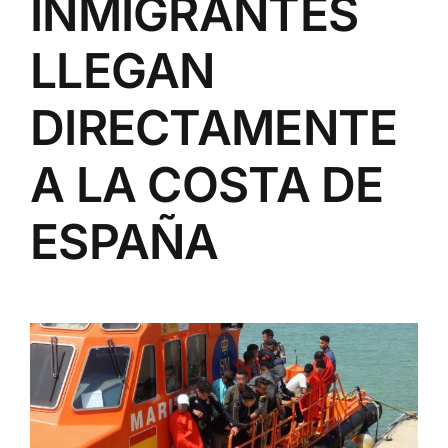
INMIGRANTES
LLEGAN
DIRECTAMENTE
A LA COSTA DE
ESPAÑA