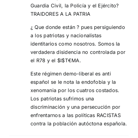
Guardia Civil, la Policía y el Ejército?
TRAIDORES A LA PATRIA
¿ Que donde están ? pues persiguiendo
a los patriotas y nacionalistas
identitarios como nosotros. Somos la
verdadera disidencia no controlada por
el R78 y el $I$T€MA.
Este régimen demo-liberal es anti
español se le nota la endofobia y la
xenomania por los cuatros costados.
Los patriotas sufrimos una
discriminación y una persecución por
enfrentarnos a las políticas RACISTAS
contra la población autóctona española.