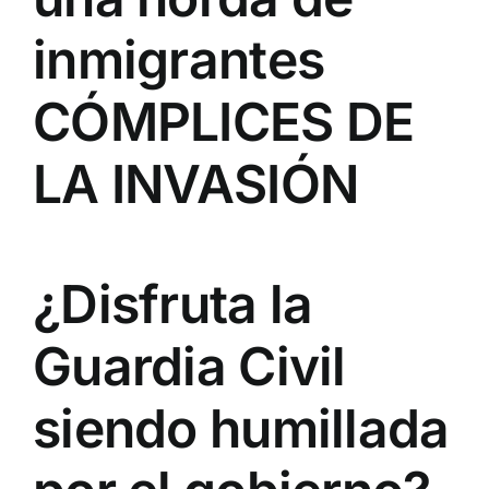
inmigrantes
CÓMPLICES DE
LA INVASIÓN
¿Disfruta la
Guardia Civil
siendo humillada