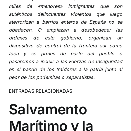
miles de «menores» inmigrantes que son
auténticos delincuentes violentos que luego
aterrorizan a barrios enteros de España no se
obedecen. O empiezan a desobedecer las
órdenes de este gobierno, organizan un
dispositivo de control de la frontera sur como
toca y se ponen de parte del pueblo o
pasaremos a incluir a las Fuerzas de Inseguridad
en el bando de los traidores a la patria junto al
peor de los podemitas o separatistas.
ENTRADAS RELACIONADAS
Salvamento
Marítimo y la