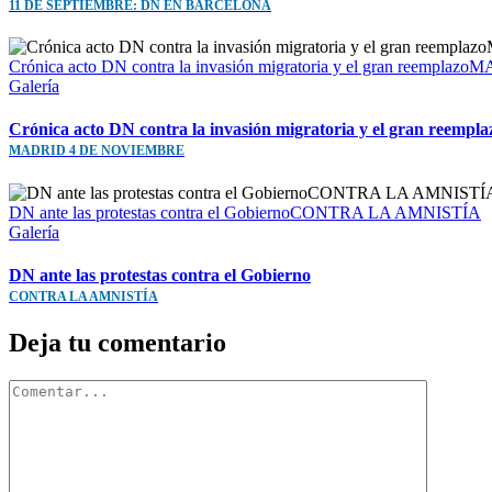
11 DE SEPTIEMBRE: DN EN BARCELONA
Crónica acto DN contra la invasión migratoria y el gran reem
Galería
Crónica acto DN contra la invasión migratoria y el gran reempla
MADRID 4 DE NOVIEMBRE
DN ante las protestas contra el GobiernoCONTRA LA AMNISTÍA
Galería
DN ante las protestas contra el Gobierno
CONTRA LA AMNISTÍA
Deja tu comentario
Comentar