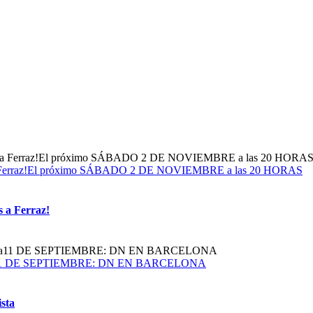
dos a Ferraz!El próximo SÁBADO 2 DE NOVIEMBRE a las 20 HORAS
s a Ferraz!
obalista11 DE SEPTIEMBRE: DN EN BARCELONA
ista