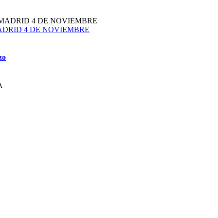
plazoMADRID 4 DE NOVIEMBRE
zo