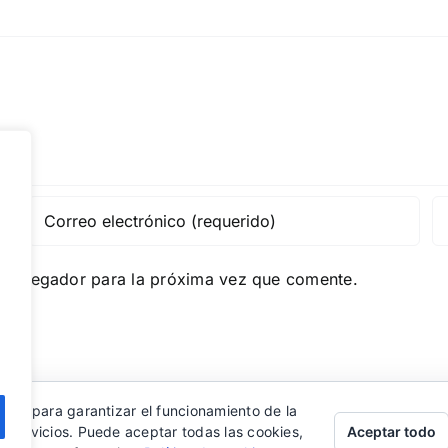
e navegador para la próxima vez que comente.
eros para garantizar el funcionamiento de la
Aceptar todo
s servicios. Puede aceptar todas las cookies,