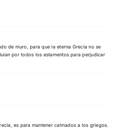
endo de muro, para que la eterna Grecia no se
lulan por todos los estamentos para perjudicar
recia, es para mantener calmados a los griegos.