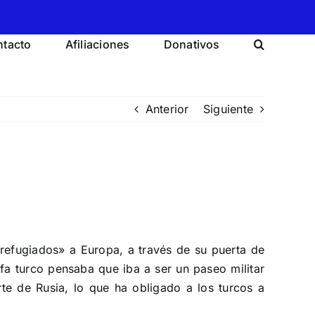
tacto
Afiliaciones
Donativos
Anterior
Siguiente
efugiados» a Europa, a través de su puerta de
fa turco pensaba que iba a ser un paseo militar
rte de Rusia, lo que ha obligado a los turcos a