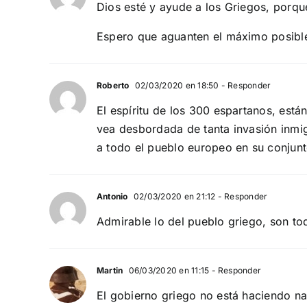
Dios esté y ayude a los Griegos, porqu
Espero que aguanten el máximo posibl
Roberto
02/03/2020 en 18:50
- Responder
El espíritu de los 300 espartanos, est
vea desbordada de tanta invasión inmig
a todo el pueblo europeo en su conjunt
Antonio
02/03/2020 en 21:12
- Responder
Admirable lo del pueblo griego, son to
Martin
06/03/2020 en 11:15
- Responder
El gobierno griego no está haciendo na