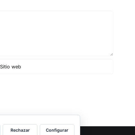
Rechazar
Configurar