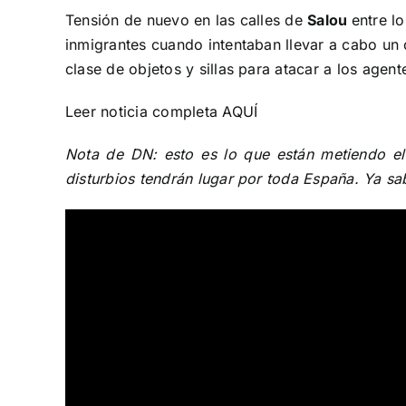
Tensión de nuevo en las calles de
Salou
entre l
inmigrantes cuando intentaban llevar a cabo un 
clase de objetos y sillas para atacar a los agent
Leer noticia completa
AQUÍ
Nota de DN: esto es lo que están metiendo el
disturbios tendrán lugar por toda España. Ya s