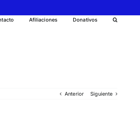
tacto
Afiliaciones
Donativos
Anterior
Siguiente