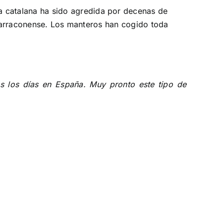
ía catalana ha sido agredida por decenas de
tarraconense. Los manteros han cogido toda
s los días en España. Muy pronto este tipo de