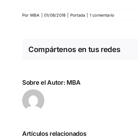
Por
MBA
|
01/08/2018
|
Portada
|
1 comentario
Compártenos en tus redes
Sobre el Autor:
MBA
Artículos relacionados