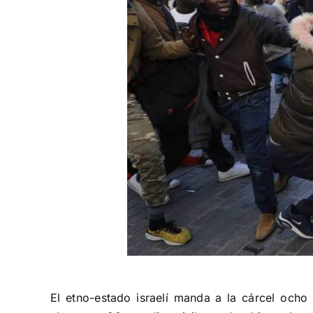
El etno-estado israelí
manda a la cárcel ocho 