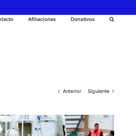
tacto
Afiliaciones
Donativos
Anterior
Siguiente