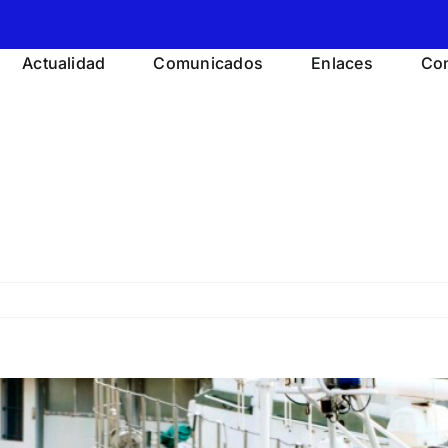
Actualidad
Comunicados
Enlaces
Con