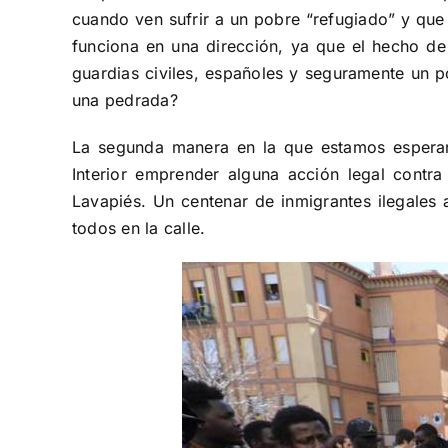
cuando ven sufrir a un pobre “refugiado” y que 
funciona en una dirección, ya que el hecho de
guardias civiles, españoles y seguramente un p
una pedrada?
La segunda manera en la que estamos esperand
Interior emprender alguna acción legal contra
Lavapiés. Un centenar de inmigrantes ilegales a
todos en la calle.