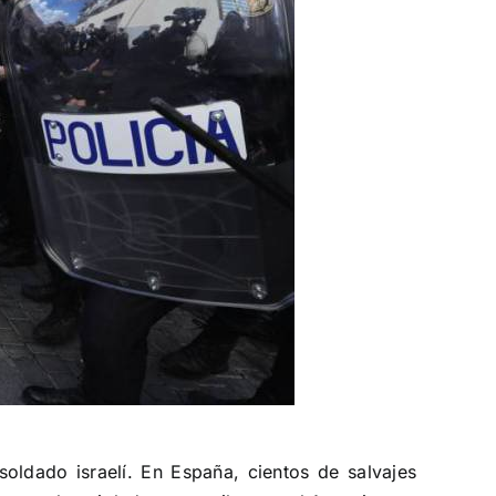
oldado israelí
. En España, cientos de salvajes