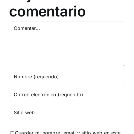
comentario
Comentar
Guardar mi nombre, email y sitio web en este