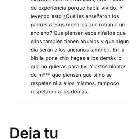
de experiencia porque había vivido. Y
leyendo esto ¿Qué les enseñaron los
padres a esos menores que roban a un
anciano? Que piensen esos niñatos que
ellos también tienen abuelos y que algún
día serán ellos ancianos también. En la
biblia pone «No hagas a los demás lo
que no quieras para ti». Y estos niñatos
de m*** que piensen que si no se
respetan ni a ellos mismos, tampoco
respetarán a los demás.
Deja tu