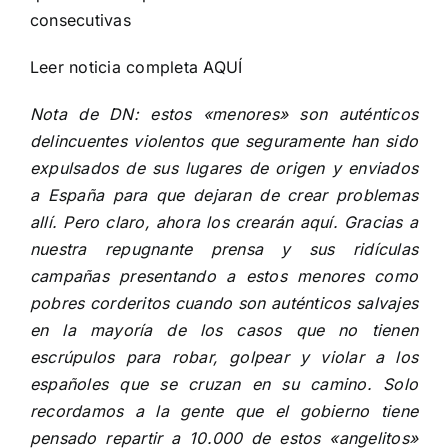
consecutivas
Leer noticia completa
AQUÍ
Nota de DN: estos «menores» son auténticos
delincuentes violentos que seguramente han sido
expulsados de sus lugares de origen y enviados
a España para que dejaran de crear problemas
allí. Pero claro, ahora los crearán aquí. Gracias a
nuestra repugnante prensa y sus ridículas
campañas presentando a estos menores como
pobres corderitos cuando son auténticos salvajes
en la mayoría de los casos que no tienen
escrúpulos para robar, golpear y violar a los
españoles que se cruzan en su camino. Solo
recordamos a la gente que el gobierno tiene
pensado repartir a 10.000 de estos «angelitos»