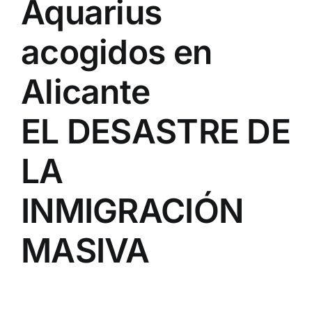
Aquarius
acogidos en
Alicante
EL DESASTRE DE
LA
INMIGRACIÓN
MASIVA