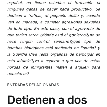
español, no tienen estudios ni formación ni
ningunas ganas de hacer nada productivo. Se
dedican a traficar, al pequeño delito y, cuando
van en manada, a cometer agresiones sexuales
de todo tipo. En este caso, con el agravante de
que tenían sarna ¿dónde está el gobierno?¿no se
hace ningún control sanitario?¿qué tipo de
bombas biológicas está metiendo en España? y
la Guardia Civil ¿está orgullosa de participar en
esta infamia?¿va a esperar a que una de estas
hordas de inmigrantes maten a alguien para
reaccionar?
ENTRADAS RELACIONADAS
Detienen a dos