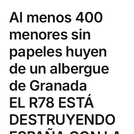
Al menos 400
menores sin
papeles huyen
de un albergue
de Granada
EL R78 ESTÁ
DESTRUYENDO