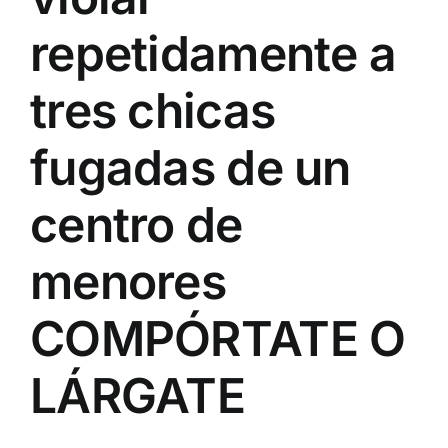
repetidamente a
tres chicas
fugadas de un
centro de
menores
COMPÓRTATE O
LÁRGATE