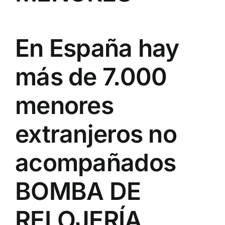
En España hay
más de 7.000
menores
extranjeros no
acompañados
BOMBA DE
RELOJERÍA