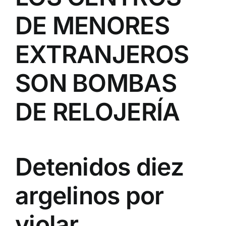
DE MENORES
EXTRANJEROS
SON BOMBAS
DE RELOJERÍA
Detenidos diez
argelinos por
violar