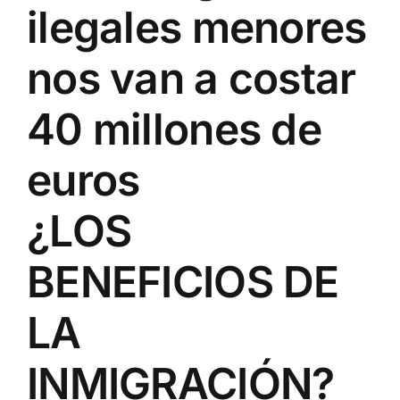
ilegales menores
nos van a costar
40 millones de
euros
¿LOS
BENEFICIOS DE
LA
INMIGRACIÓN?