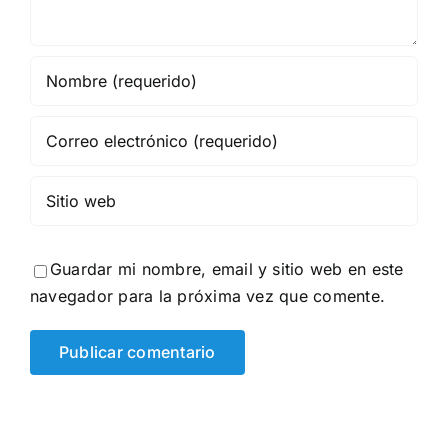
Guardar mi nombre, email y sitio web en este
navegador para la próxima vez que comente.