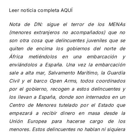
Leer noticia completa
AQUÍ
Nota de DN: sigue el terror de los MENAs
(menores extranjeros no acompañados) que no
son otra cosa que delincuentes juveniles que se
quiten de encima los gobiernos del norte de
África metiéndolos en una embarcación y
enviándolos a España. Una vez la embarcación
sale a alta mar, Salvamento Marítimo, la Guardia
Civil y el barco Open Arms, todos coordinados
por el gobierno, recogen a estos delincuentes y
los llevan a España, donde son internados en un
Centro de Menores tutelado por el Estado que
empezará a recibir dinero en masa desde la
Unión Europea para hacerse cargo de los
menores. Estos delincuentes no hablan ni siquiera