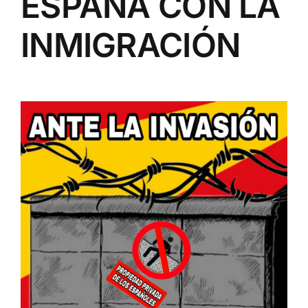
ESPAÑA CON LA
INMIGRACIÓN