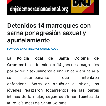
Detenidos 14 marroquíes con
sarna por agresión sexual y
apuñalamiento
HAY QUE EXIGIR RESPONSABILIDADES
La
Policía local de Santa Coloma de
Gramenet
ha detenido a 14 jóvenes magrebíes
por agredir sexualmente a una chica y apuñalar a
su acompañante que intentaba
defenderla. Antes de apuñalar al chico, los
jóvenes realizaron tocamientos en las partes
íntimas de la mujer, según confirman fuentes de
la Policía local de Santa Coloma.