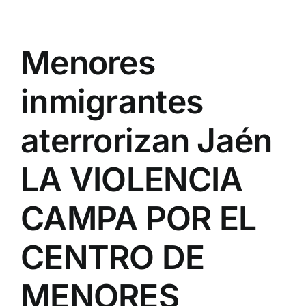
Menores
inmigrantes
aterrorizan Jaén
LA VIOLENCIA
CAMPA POR EL
CENTRO DE
MENORES