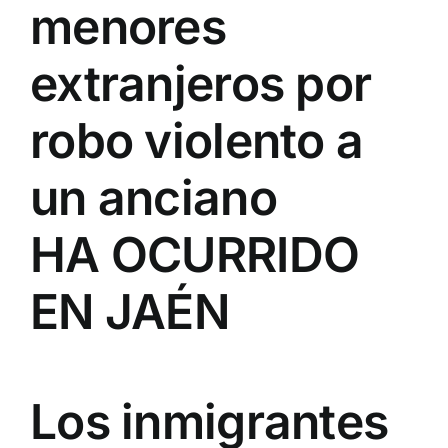
menores
extranjeros por
robo violento a
un anciano
HA OCURRIDO
EN JAÉN
Los inmigrantes