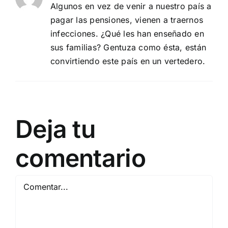
Algunos en vez de venir a nuestro país a
pagar las pensiones, vienen a traernos
infecciones. ¿Qué les han enseñado en
sus familias? Gentuza como ésta, están
convirtiendo este país en un vertedero.
Deja tu
comentario
Comentar