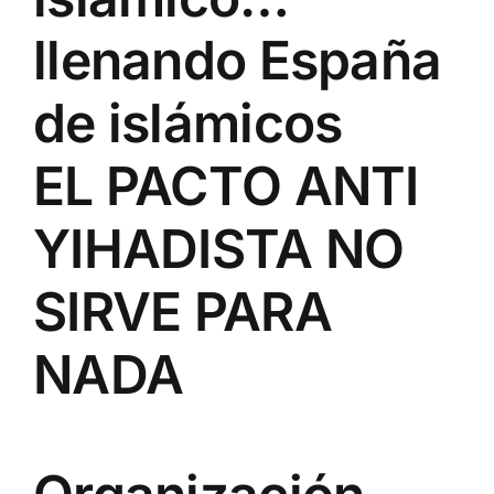
llenando España
de islámicos
EL PACTO ANTI
YIHADISTA NO
SIRVE PARA
NADA