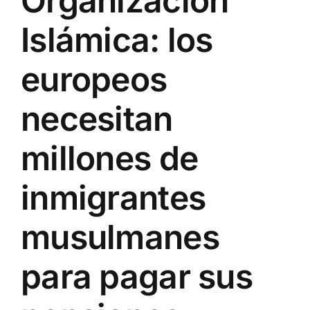
Organización
Islámica: los
europeos
necesitan
millones de
inmigrantes
musulmanes
para pagar sus