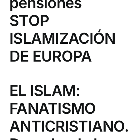
pensiones
STOP
ISLAMIZACIÓN
DE EUROPA
EL ISLAM:
FANATISMO
ANTICRISTIANO.