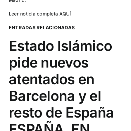
Leer noticia completa
AQUÍ
ENTRADAS RELACIONADAS
Estado Islámico
pide nuevos
atentados en
Barcelona y el
resto de España
ESPAÑA, EN