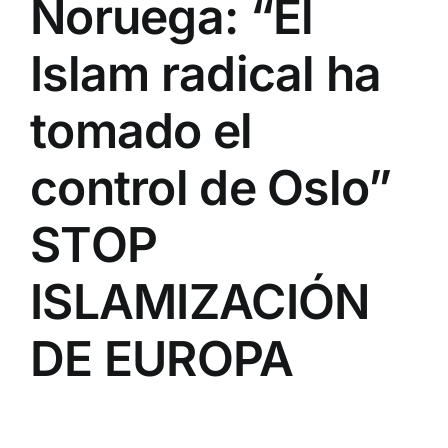
Noruega: “El
Islam radical ha
tomado el
control de Oslo”
STOP
ISLAMIZACIÓN
DE EUROPA