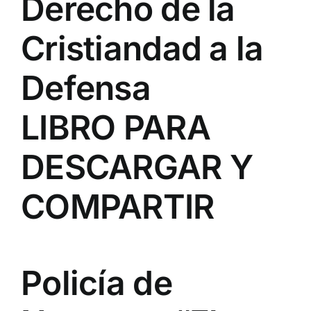
Derecho de la
Cristiandad a la
Defensa
LIBRO PARA
DESCARGAR Y
COMPARTIR
Policía de