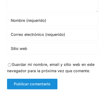
Guardar mi nombre, email y sitio web en este
navegador para la próxima vez que comente.