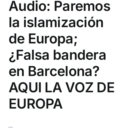
Audio: Paremos
la islamización
de Europa;
¿Falsa bandera
en Barcelona?
AQUI LA VOZ DE
EUROPA