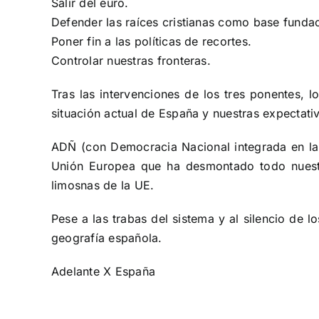
Salir del euro.
Defender las raíces cristianas como base funda
Poner fin a las políticas de recortes.
Controlar nuestras fronteras.
Tras las intervenciones de los tres ponentes, 
situación actual de España y nuestras expectati
ADÑ (con Democracia Nacional integrada en la 
Unión Europea que ha desmontado todo nuestro 
limosnas de la UE.
Pese a las trabas del sistema y al silencio de 
geografía española.
Adelante X España