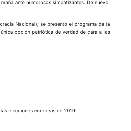
tal maña ante numerosos simpatizantes. De nuevo,
racia Nacional), se presentó el programa de la
única opción patriótica de verdad de cara a las
 las elecciones europeas de 2019: