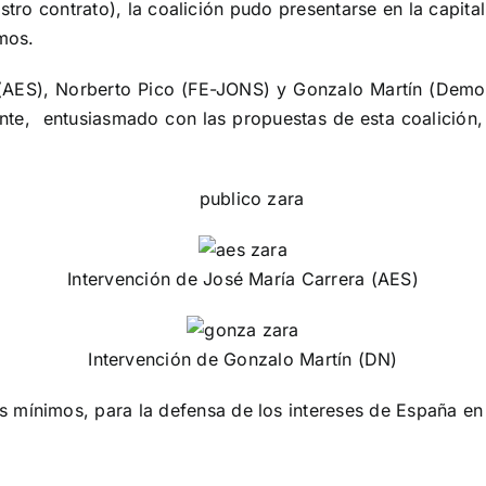
estro contrato), la coalición pudo presentarse en la capi
amos.
(AES), Norberto Pico (FE-JONS) y Gonzalo Martín (Democ
nte, entusiasmado con las propuestas de esta coalición, 
Intervención de José María Carrera (AES)
Intervención de Gonzalo Martín (DN)
 mínimos, para la defensa de los intereses de España en