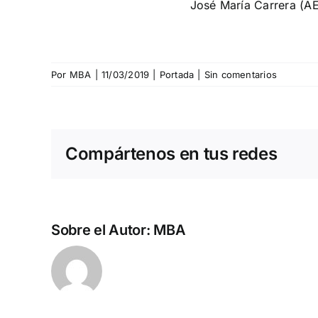
José María Carrera (AE
Por
MBA
|
11/03/2019
|
Portada
|
Sin comentarios
Compártenos en tus redes
Sobre el Autor:
MBA