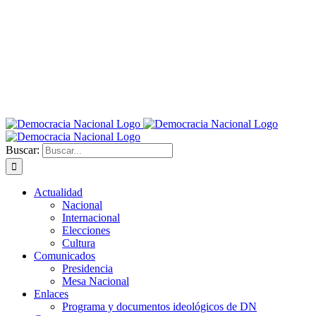
Buscar:
Actualidad
Nacional
Internacional
Elecciones
Cultura
Comunicados
Presidencia
Mesa Nacional
Enlaces
Programa y documentos ideológicos de DN