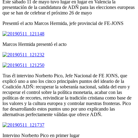
Este sábado 11 de mayo tuvo lugar en lugar en Valencia la
presentación de la candidatura de ADÑ para las elecciones europeas
que se han de celebrar el próximo 26 de mayo
Presentó el acto Marcos Hermida, jefe provincial de FE-JONS
Marcos Hermida presentó el acto
Tras él intervino Norberto Pico, Jefe Nacional de FE JONS, que
explicó uno a uno los cinco principales puntos del ideario de la
Coalición ADÑ:
recuperar la soberanía nacional, salida del euro y
recuperar el control sobre la política monetaria, acabar con las
políticas de recortes, reivindicar la tradición cristiana como base de
los valores y la cultura europea y controlar nuestras fronteras. Pico
fue desarrollando estos puntos uno por uno explicando las
alternativas perfectamente válidas que ofrece ADÑ.
Intervino Norberto Pico en primer lugar