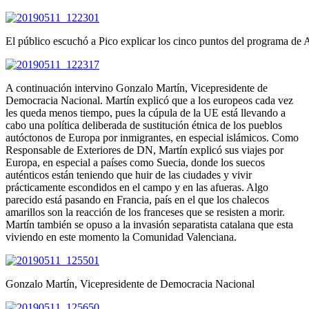
El público escuchó a Pico explicar los cinco puntos del programa d
A continuación intervino Gonzalo Martín, Vicepresidente de
Democracia Nacional. Martín explicó que a los europeos cada vez
les queda menos tiempo, pues la cúpula de la UE está llevando a
cabo una política deliberada de sustitución étnica de los pueblos
autóctonos de Europa por inmigrantes, en especial islámicos. Como
Responsable de Exteriores de DN, Martín explicó sus viajes por
Europa, en especial a países como Suecia, donde los suecos
auténticos están teniendo que huir de las ciudades y vivir
prácticamente escondidos en el campo y en las afueras. Algo
parecido está pasando en Francia, país en el que los chalecos
amarillos son la reacción de los franceses que se resisten a morir.
Martín también se opuso a la invasión separatista catalana que esta
viviendo en este momento la Comunidad Valenciana.
Gonzalo Martín, Vicepresidente de Democracia Nacional