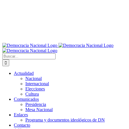
Buscar:
Actualidad
Nacional
Internacional
Elecciones
Cultura
Comunicados
Presidencia
Mesa Nacional
Enlaces
Programa y documentos ideológicos de DN
Contacto