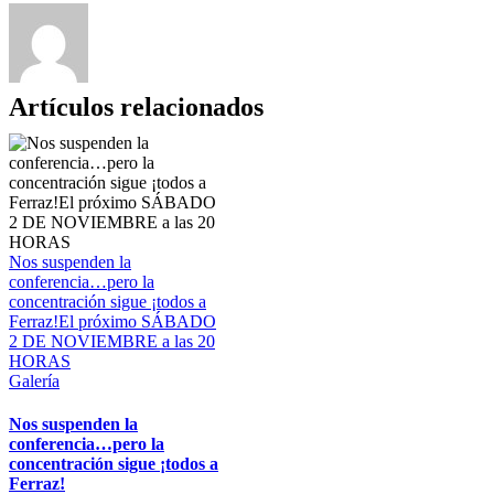
Artículos relacionados
Nos suspenden la
conferencia…pero la
concentración sigue ¡todos a
Ferraz!El próximo SÁBADO
2 DE NOVIEMBRE a las 20
HORAS
Galería
Nos suspenden la
conferencia…pero la
concentración sigue ¡todos a
Ferraz!