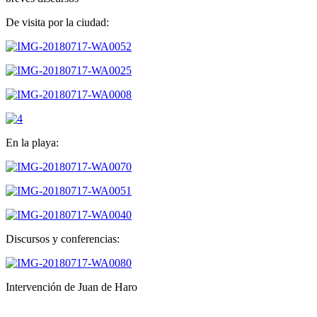
De visita por la ciudad:
En la playa:
Discursos y conferencias:
Intervención de Juan de Haro