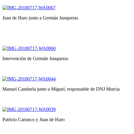
Juan de Haro junto a Germán Junqueras
Intervención de Germán Junqueras
Manuel Canduela junto a Miguel, responsable de DNJ Murcia
Patricio Carrasco y Juan de Haro