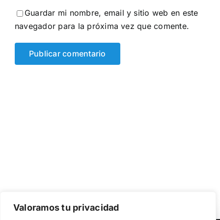
Guardar mi nombre, email y sitio web en este
navegador para la próxima vez que comente.
Valoramos tu privacidad
Utilizamos cookies propias y de terceros para garantizar