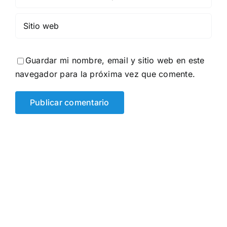
Guardar mi nombre, email y sitio web en este
navegador para la próxima vez que comente.