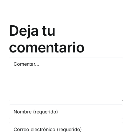
Deja tu
comentario
Comentar