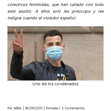
colectivos feministas, que han callado con todo
este asunto. A ellos solo les preocupa y les
indigna cuando el violador español.
Uno de los condenados
Por
MBA
|
16/04/2021
|
Portada
|
2 Comentarios