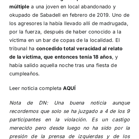
múltiple
a una joven en local abandonado y
okupado de Sabadell en febrero de 2019. Uno de
los agresores la había llevado allí de madrugada,
por la fuerza, después de haber conocido a la
víctima en un bar de copas de la localidad. El
tribunal ha
concedido total veracidad al relato
de la víctim
a, que entonces tenía 18 años
, y
había salido aquella noche tras una fiesta de
cumpleaños.
Leer noticia completa
AQUÍ
Nota de DN: Una buena noticia aunque
recordemos que solo se ha juzgado a 4 de los 9
participantes en la violación. Es un castigo
merecido pero desde luego no ha sido por la
presión de la prensa de izquierdas y de los