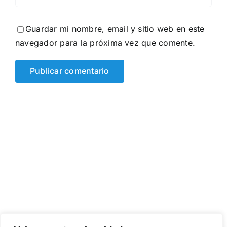
Guardar mi nombre, email y sitio web en este
navegador para la próxima vez que comente.