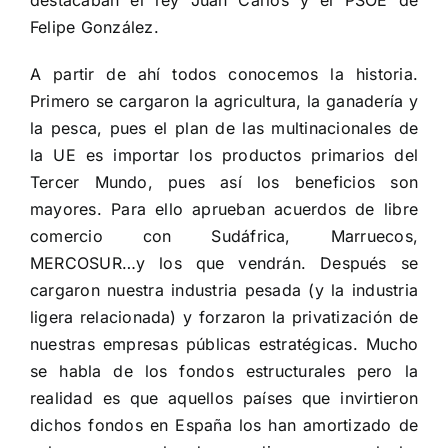
Felipe González.
A partir de ahí todos conocemos la historia.
Primero se cargaron la agricultura, la ganadería y
la pesca, pues el plan de las multinacionales de
la UE es importar los productos primarios del
Tercer Mundo, pues así los beneficios son
mayores. Para ello aprueban acuerdos de libre
comercio con Sudáfrica, Marruecos,
MERCOSUR…y los que vendrán. Después se
cargaron nuestra industria pesada (y la industria
ligera relacionada) y forzaron la privatización de
nuestras empresas públicas estratégicas. Mucho
se habla de los fondos estructurales pero la
realidad es que aquellos países que invirtieron
dichos fondos en España los han amortizado de