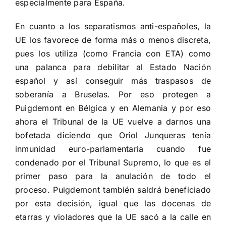
especialmente para España.
En cuanto a los separatismos anti-españoles, la
UE los favorece de forma más o menos discreta,
pues los utiliza (como Francia con ETA) como
una palanca para debilitar al Estado Nación
español y así conseguir más traspasos de
soberanía a Bruselas. Por eso protegen a
Puigdemont en Bélgica y en Alemania y por eso
ahora el Tribunal de la UE vuelve a darnos una
bofetada diciendo que Oriol Junqueras tenía
inmunidad euro-parlamentaria cuando fue
condenado por el Tribunal Supremo, lo que es el
primer paso para la anulación de todo el
proceso. Puigdemont también saldrá beneficiado
por esta decisión, igual que las docenas de
etarras y violadores que la UE sacó a la calle en