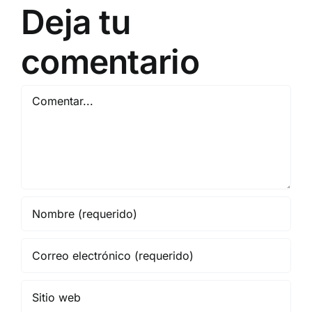
Deja tu
comentario
Comentar