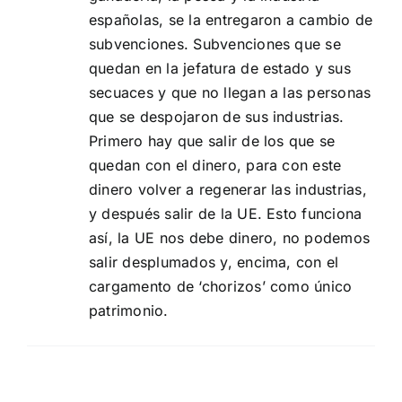
españolas, se la entregaron a cambio de
subvenciones. Subvenciones que se
quedan en la jefatura de estado y sus
secuaces y que no llegan a las personas
que se despojaron de sus industrias.
Primero hay que salir de los que se
quedan con el dinero, para con este
dinero volver a regenerar las industrias,
y después salir de la UE. Esto funciona
así, la UE nos debe dinero, no podemos
salir desplumados y, encima, con el
cargamento de ‘chorizos’ como único
patrimonio.