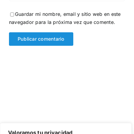
Guardar mi nombre, email y sitio web en este
navegador para la próxima vez que comente.
Valoramos tu privacidad