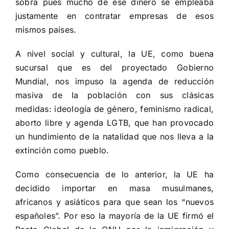
sobra pues mucho de ese dinero se empleaba
justamente en contratar empresas de esos
mismos países.
A nivel social y cultural, la UE, como buena
sucursal que es del proyectado Gobierno
Mundial, nos impuso la agenda de reducción
masiva de la población con sus clásicas
medidas: ideología de género, feminismo radical,
aborto libre y agenda LGTB, que han provocado
un hundimiento de la natalidad que nos lleva a la
extinción como pueblo.
Como consecuencia de lo anterior, la UE ha
decidido importar en masa musulmanes,
africanos y asiáticos para que sean los “nuevos
españoles”. Por eso la mayoría de la UE firmó el