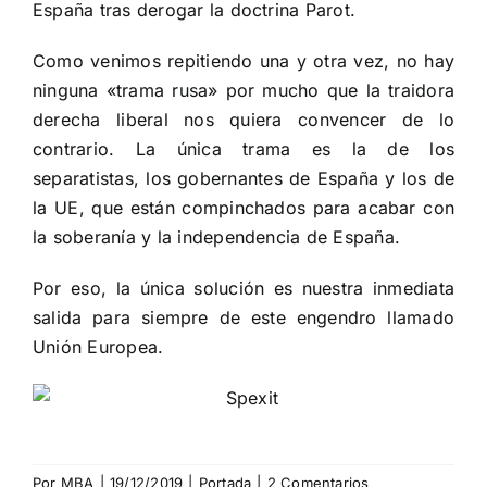
España tras derogar la doctrina Parot.
Como venimos repitiendo una y otra vez, no hay
ninguna «trama rusa» por mucho que la traidora
derecha liberal nos quiera convencer de lo
contrario. La única trama es la de los
separatistas, los gobernantes de España y los de
la UE, que están compinchados para acabar con
la soberanía y la independencia de España.
Por eso, la única solución es nuestra inmediata
salida para siempre de este engendro llamado
Unión Europea.
Por
MBA
|
19/12/2019
|
Portada
|
2 Comentarios