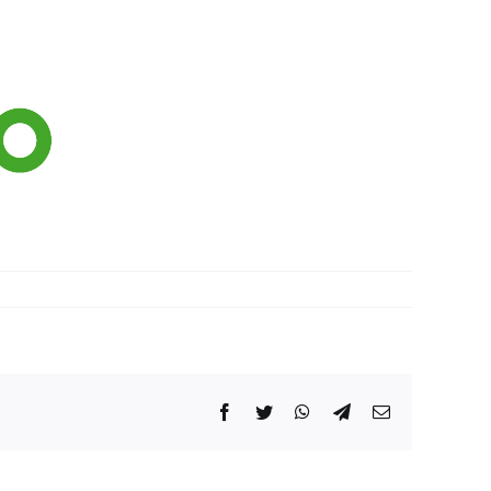
Facebook
Twitter
WhatsApp
Telegram
Correo
electrónico