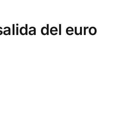
alida del euro