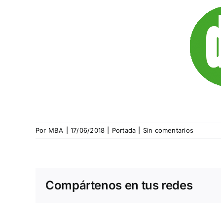
Por
MBA
|
17/06/2018
|
Portada
|
Sin comentarios
Compártenos en tus redes