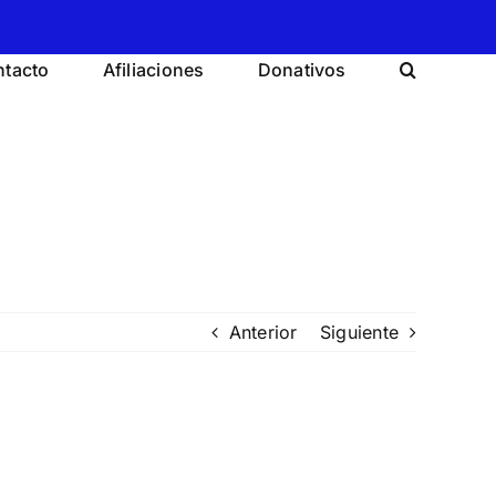
tacto
Afiliaciones
Donativos
Anterior
Siguiente