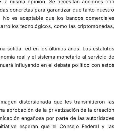
ne la misma opinión. Se necesitan
acciones con
das concretas para garantizar que tanto nuestro
s.
No es aceptable que los bancos comerciales
arrollos tecnológicos, como las criptomonedas,
una sólida red en los últimos años.
Los estatutos
omía real y el sistema monetario al servicio de
nuará influyendo en el debate político con estos
magen distorsionada que les transmitieron las
na aprobación de la privatización de la creación
nicación engañosa por parte de las autoridades
tiative esperan que el Consejo Federal y las