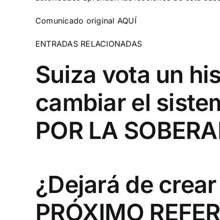
Comunicado original
AQUÍ
ENTRADAS RELACIONADAS
Suiza vota un hi
cambiar el siste
POR LA SOBERA
¿Dejará de crear
PRÓXIMO REFER