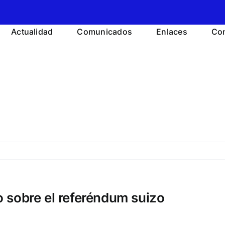
Actualidad
Comunicados
Enlaces
Con
 sobre el referéndum suizo