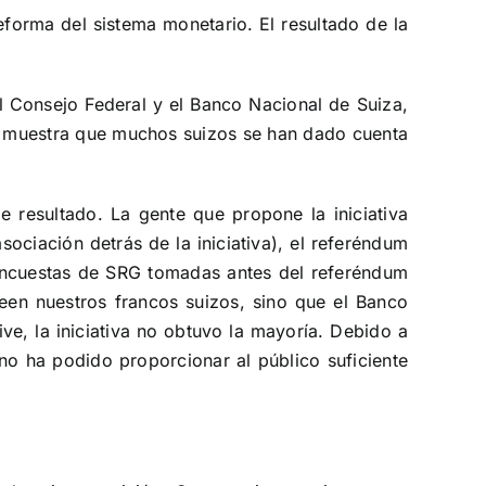
forma del sistema monetario. El resultado de la
 Consejo Federal y el Banco Nacional de Suiza,
 y muestra que muchos suizos se han dado cuenta
 resultado. La gente que propone la iniciativa
ciación detrás de la iniciativa), el referéndum
 encuestas de SRG tomadas antes del referéndum
een nuestros francos suizos, sino que el Banco
ve, la iniciativa no obtuvo la mayoría. Debido a
no ha podido proporcionar al público suficiente