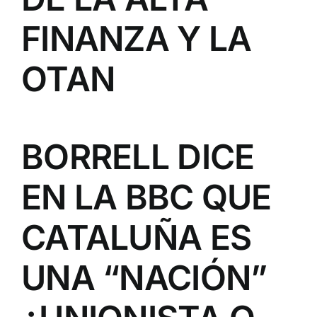
FINANZA Y LA
OTAN
BORRELL DICE
EN LA BBC QUE
CATALUÑA ES
UNA “NACIÓN”