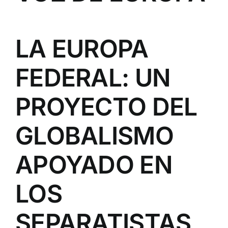
LA EUROPA
FEDERAL: UN
PROYECTO DEL
GLOBALISMO
APOYADO EN
LOS
SEPARATISTAS