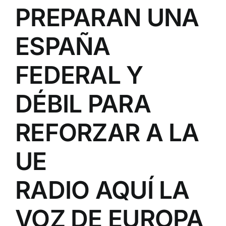
PREPARAN UNA
ESPAÑA
FEDERAL Y
DÉBIL PARA
REFORZAR A LA
UE
RADIO AQUÍ LA
VOZ DE EUROPA