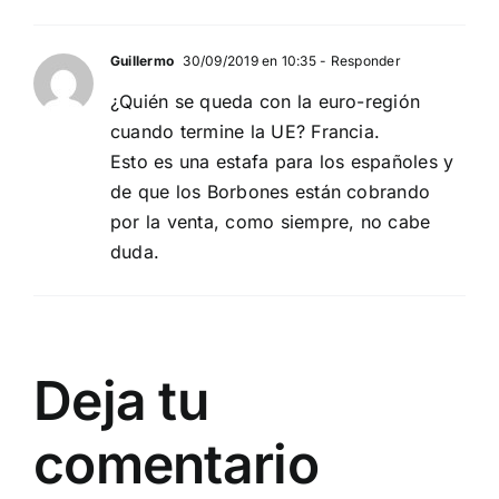
Guillermo
30/09/2019 en 10:35
- Responder
¿Quién se queda con la euro-región
cuando termine la UE? Francia.
Esto es una estafa para los españoles y
de que los Borbones están cobrando
por la venta, como siempre, no cabe
duda.
Deja tu
comentario