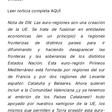
Leer noticia completa
AQUÍ
Nota de DN: Las euro-regiones son una creación
de la UE. Se trata de fusionar en entidades
económicas (en un principio) a regiones
fronterizas de distintos países para ir
difuminando y haciendo desaparecer las
fronteras y las soberanías de los distintos
Estados Nación. Esta euro-región Pirineos
Mediterráneo está formada por regiones del sur
de Francia y por dos regiones del Levante
español: Cataluña y Baleares. Ahora quieren
incluir a la Comunidad Valenciana ¡¡y ya tenemos
al embrión de los Países Catalanes!! todo
apoyado por nuestros «amigos» de la UE, los
mismos que permiten a Torra presidir esta euro-