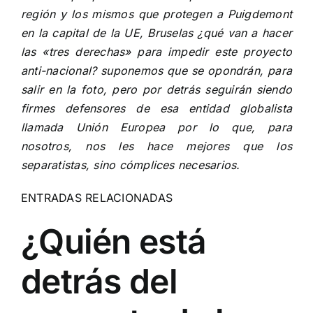
región y los mismos que protegen a Puigdemont
en la capital de la UE, Bruselas ¿qué van a hacer
las «tres derechas» para impedir este proyecto
anti-nacional? suponemos que se opondrán, para
salir en la foto, pero por detrás seguirán siendo
firmes defensores de esa entidad globalista
llamada Unión Europea por lo que, para
nosotros, nos les hace mejores que los
separatistas, sino cómplices necesarios.
ENTRADAS RELACIONADAS
¿Quién está
detrás del