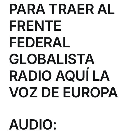
PARA TRAER AL
FRENTE
FEDERAL
GLOBALISTA
RADIO AQUÍ LA
VOZ DE EUROPA
AUDIO: