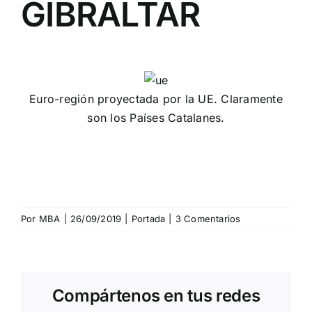
GIBRALTAR
Euro-región proyectada por la UE. Claramente
son los Países Catalanes.
Por
MBA
|
26/09/2019
|
Portada
|
3 Comentarios
Compártenos en tus redes