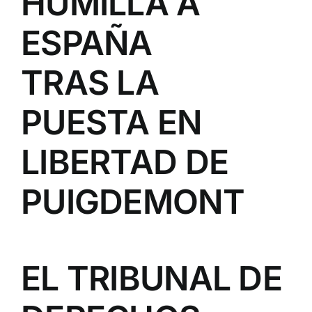
HUMILLA A
ESPAÑA
TRAS LA
PUESTA EN
LIBERTAD DE
PUIGDEMONT
EL TRIBUNAL DE