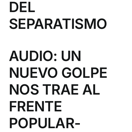
DEL
SEPARATISMO
AUDIO: UN
NUEVO GOLPE
NOS TRAE AL
FRENTE
POPULAR-