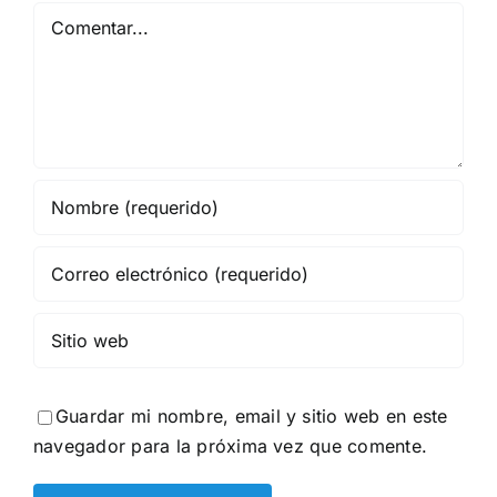
Comentar
Guardar mi nombre, email y sitio web en este
navegador para la próxima vez que comente.