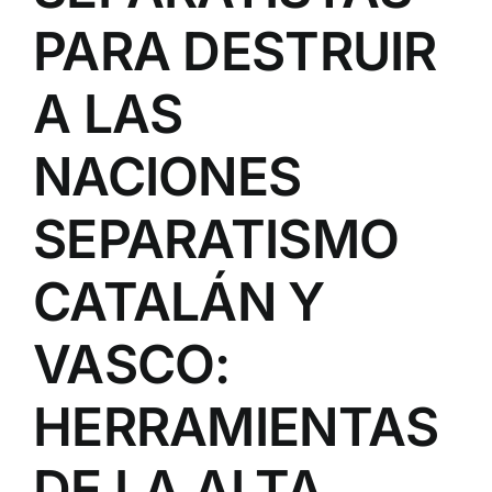
PARA DESTRUIR
A LAS
NACIONES
SEPARATISMO
CATALÁN Y
VASCO:
HERRAMIENTAS
DE LA ALTA