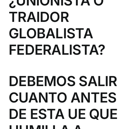
¿UNIONISTA O
TRAIDOR
GLOBALISTA
FEDERALISTA?
DEBEMOS SALIR
CUANTO ANTES
DE ESTA UE QUE