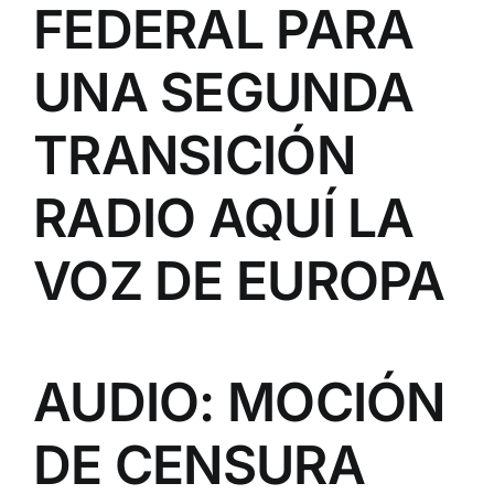
FEDERAL PARA
UNA SEGUNDA
TRANSICIÓN
RADIO AQUÍ LA
VOZ DE EUROPA
AUDIO: MOCIÓN
DE CENSURA