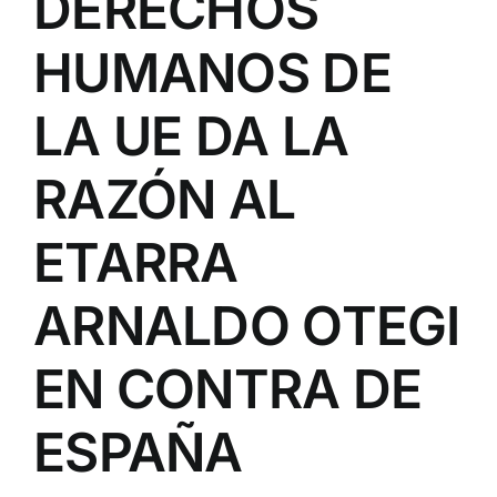
DERECHOS
HUMANOS DE
LA UE DA LA
RAZÓN AL
ETARRA
ARNALDO OTEGI
EN CONTRA DE
ESPAÑA