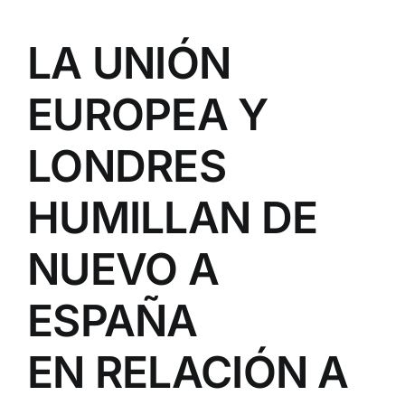
LA UNIÓN
EUROPEA Y
LONDRES
HUMILLAN DE
NUEVO A
ESPAÑA
EN RELACIÓN A