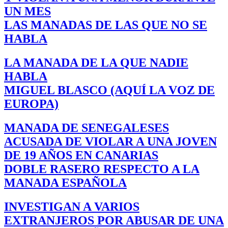
UN MES
LAS MANADAS DE LAS QUE NO SE
HABLA
LA MANADA DE LA QUE NADIE
HABLA
MIGUEL BLASCO (AQUÍ LA VOZ DE
EUROPA)
MANADA DE SENEGALESES
ACUSADA DE VIOLAR A UNA JOVEN
DE 19 AÑOS EN CANARIAS
DOBLE RASERO RESPECTO A LA
MANADA ESPAÑOLA
INVESTIGAN A VARIOS
EXTRANJEROS POR ABUSAR DE UNA