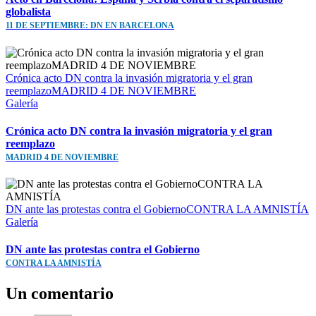
globalista
11 DE SEPTIEMBRE: DN EN BARCELONA
Crónica acto DN contra la invasión migratoria y el gran
reemplazoMADRID 4 DE NOVIEMBRE
Galería
Crónica acto DN contra la invasión migratoria y el gran
reemplazo
MADRID 4 DE NOVIEMBRE
DN ante las protestas contra el GobiernoCONTRA LA AMNISTÍA
Galería
DN ante las protestas contra el Gobierno
CONTRA LA AMNISTÍA
Un comentario