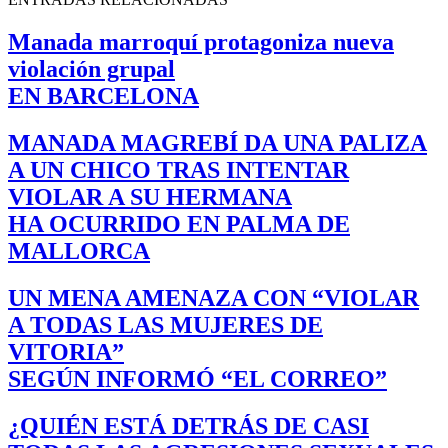
Manada marroquí protagoniza nueva
violación grupal
EN BARCELONA
MANADA MAGREBÍ DA UNA PALIZA
A UN CHICO TRAS INTENTAR
VIOLAR A SU HERMANA
HA OCURRIDO EN PALMA DE
MALLORCA
UN MENA AMENAZA CON “VIOLAR
A TODAS LAS MUJERES DE
VITORIA”
SEGÚN INFORMÓ “EL CORREO”
¿QUIÉN ESTÁ DETRÁS DE CASI