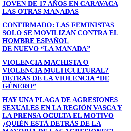
JOVEN DE 17 AÑOS EN CARAVACA
LAS OTRAS MANADAS
CONFIRMADO: LAS FEMINISTAS
SOLO SE MOVILIZAN CONTRA EL
HOMBRE ESPAÑOL
DE NUEVO “LA MANADA”
VIOLENCIA MACHISTA O
VIOLENCIA MULTICULTURAL?
DETRÁS DE LA VIOLENCIA “DE
GÉNERO”
HAY UNA PLAGA DE AGRESIONES
SEXUALES EN LA REGIÓN VASCA Y
LA PRENSA OCULTA EL MOTIVO
¿QUIÉN ESTÁ DETRÁS DE LA