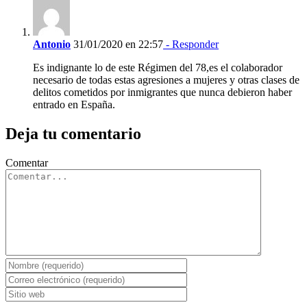
Antonio
31/01/2020 en 22:57
- Responder
Es indignante lo de este Régimen del 78,es el colaborador
necesario de todas estas agresiones a mujeres y otras clases de
delitos cometidos por inmigrantes que nunca debieron haber
entrado en España.
Deja tu comentario
Comentar