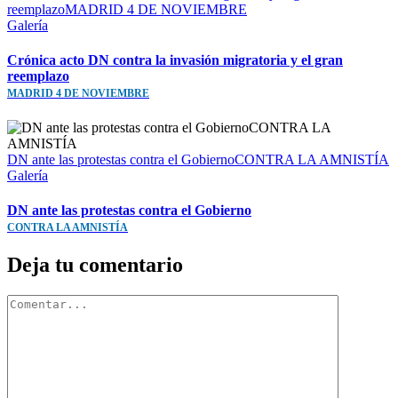
reemplazoMADRID 4 DE NOVIEMBRE
Galería
Crónica acto DN contra la invasión migratoria y el gran
reemplazo
MADRID 4 DE NOVIEMBRE
DN ante las protestas contra el GobiernoCONTRA LA AMNISTÍA
Galería
DN ante las protestas contra el Gobierno
CONTRA LA AMNISTÍA
Deja tu comentario
Comentar