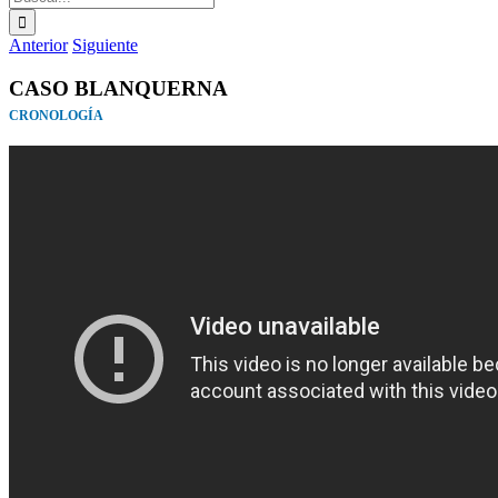
Anterior
Siguiente
CASO BLANQUERNA
CRONOLOGÍA