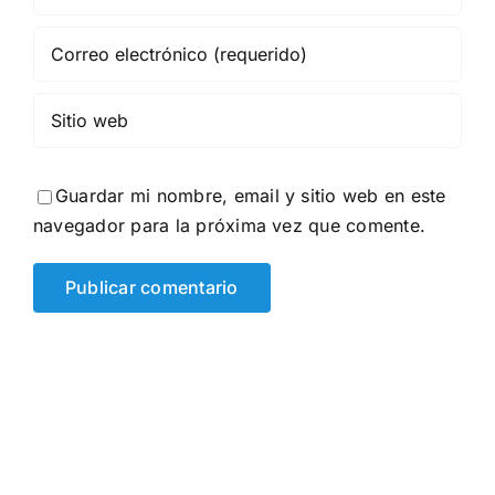
Guardar mi nombre, email y sitio web en este
navegador para la próxima vez que comente.