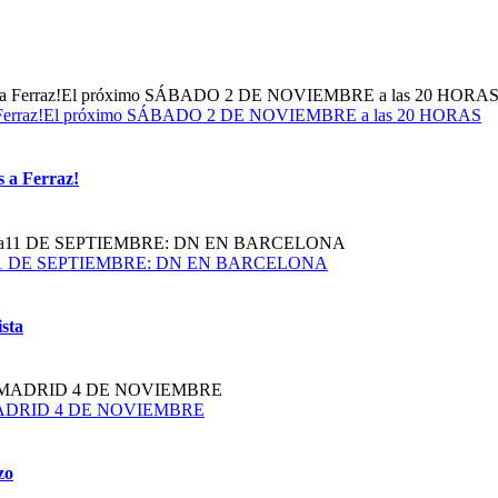
dos a Ferraz!El próximo SÁBADO 2 DE NOVIEMBRE a las 20 HORAS
s a Ferraz!
obalista11 DE SEPTIEMBRE: DN EN BARCELONA
ista
plazoMADRID 4 DE NOVIEMBRE
zo