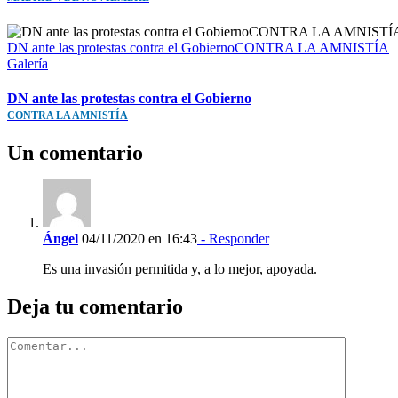
DN ante las protestas contra el GobiernoCONTRA LA AMNISTÍA
Galería
DN ante las protestas contra el Gobierno
CONTRA LA AMNISTÍA
Un comentario
Ángel
04/11/2020 en 16:43
- Responder
Es una invasión permitida y, a lo mejor, apoyada.
Deja tu comentario
Comentar