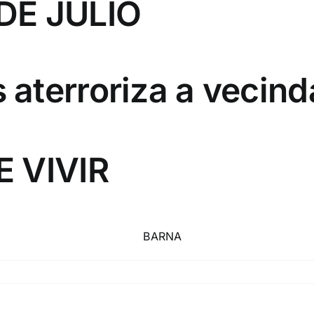
DE JULIO
aterroriza a vecind
E VIVIR