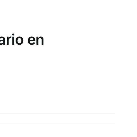
ario en