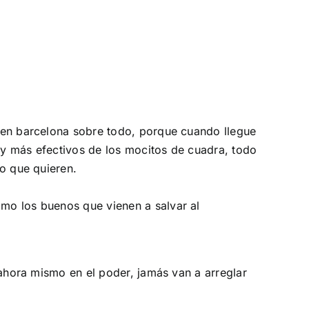
 en barcelona sobre todo, porque cuando llegue
s y más efectivos de los mocitos de cuadra, todo
o que quieren.
mo los buenos que vienen a salvar al
 ahora mismo en el poder, jamás van a arreglar