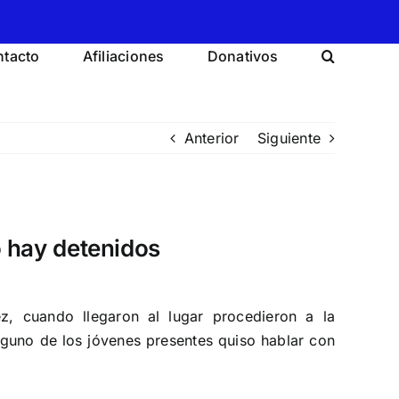
tacto
Afiliaciones
Donativos
Anterior
Siguiente
o hay detenidos
, cuando llegaron al lugar procedieron a la
guno de los jóvenes presentes quiso hablar con