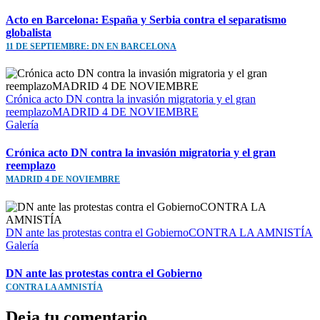
Acto en Barcelona: España y Serbia contra el separatismo
globalista
11 DE SEPTIEMBRE: DN EN BARCELONA
Crónica acto DN contra la invasión migratoria y el gran
reemplazoMADRID 4 DE NOVIEMBRE
Galería
Crónica acto DN contra la invasión migratoria y el gran
reemplazo
MADRID 4 DE NOVIEMBRE
DN ante las protestas contra el GobiernoCONTRA LA AMNISTÍA
Galería
DN ante las protestas contra el Gobierno
CONTRA LA AMNISTÍA
Deja tu comentario