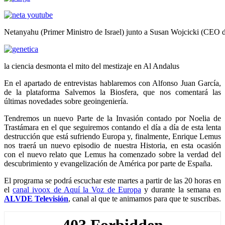
Netanyahu (Primer Ministro de Israel) junto a Susan Wojcicki (CEO 
la ciencia desmonta el mito del mestizaje en Al Andalus
En el apartado de entrevistas hablaremos con Alfonso Juan García,
de la plataforma Salvemos la Biosfera, que nos comentará las
últimas novedades sobre geoingeniería.
Tendremos un nuevo Parte de la Invasión contado por Noelia de
Trastámara en el que seguiremos contando el día a día de esta lenta
destrucción que está sufriendo Europa y, finalmente, Enrique Lemus
nos traerá un nuevo episodio de nuestra Historia, en esta ocasión
con el nuevo relato que Lemus ha comenzado sobre la verdad del
descubrimiento y evangelización de América por parte de España.
El programa se podrá escuchar este martes a partir de las 20 horas en
el
canal ivoox de Aquí la Voz de Europa
y durante la semana en
ALVDE Televisión
, canal al que te animamos para que te suscribas.