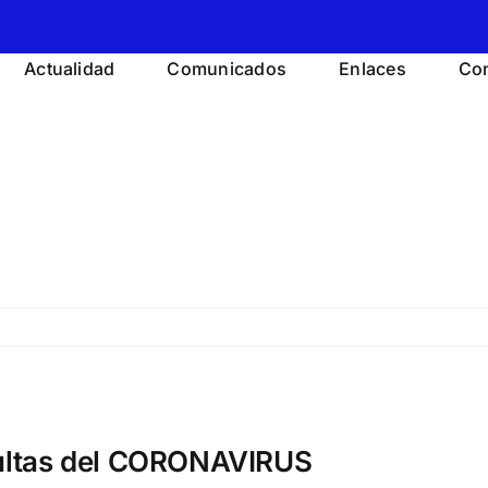
Actualidad
Comunicados
Enlaces
Con
ultas del CORONAVIRUS