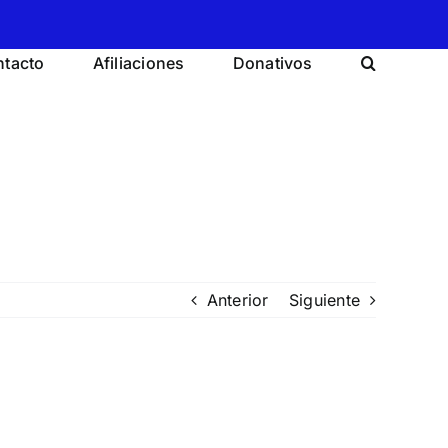
tacto
Afiliaciones
Donativos
Anterior
Siguiente