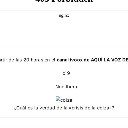
tir de las 20 horas en el
canal ivoox de AQUÍ LA VOZ 
¿Cuál es la verdad de la «crisis de la colza»?