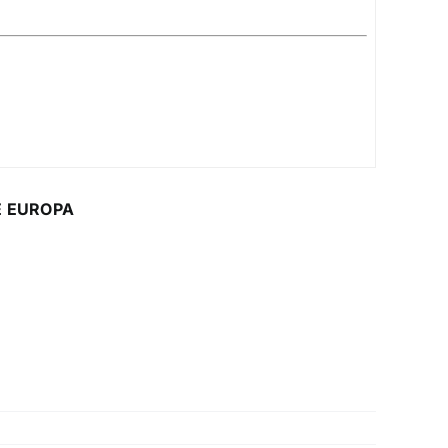
DE EUROPA