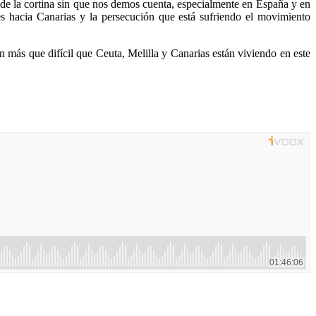
 de la cortina sin que nos demos cuenta, especialmente en España y en
s hacia Canarias y la persecución que está sufriendo el movimiento
ón más que difícil que Ceuta, Melilla y Canarias están viviendo en este