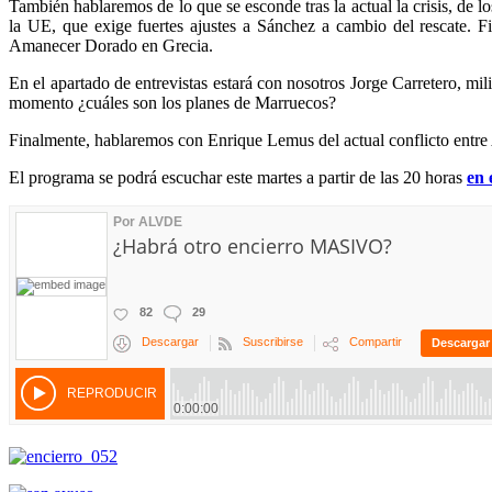
También hablaremos de lo que se esconde tras la actual la crisis, de
la UE, que exige fuertes ajustes a Sánchez a cambio del rescate. 
Amanecer Dorado en Grecia.
En el apartado de entrevistas estará con nosotros Jorge Carretero, mil
momento ¿cuáles son los planes de Marruecos?
Finalmente, hablaremos con Enrique Lemus del actual conflicto entre
El programa se podrá escuchar este martes a partir de las 20 horas
en 