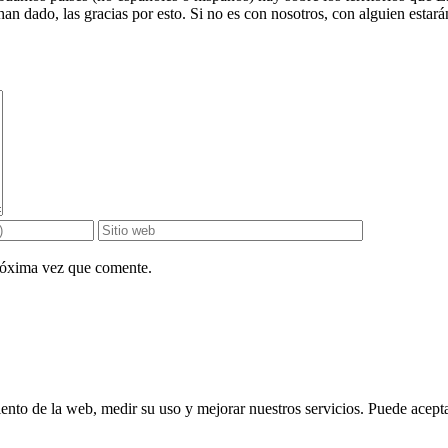
han dado, las gracias por esto. Si no es con nosotros, con alguien esta
próxima vez que comente.
ento de la web, medir su uso y mejorar nuestros servicios. Puede aceptar