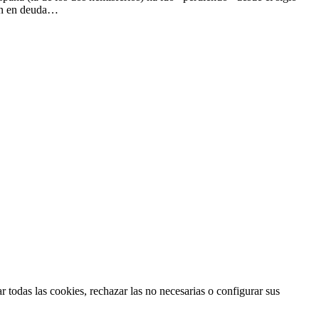
rán en deuda…
 todas las cookies, rechazar las no necesarias o configurar sus