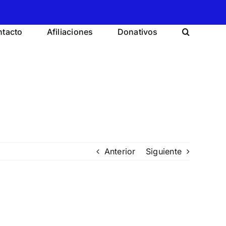
tacto
Afiliaciones
Donativos
Anterior
Siguiente