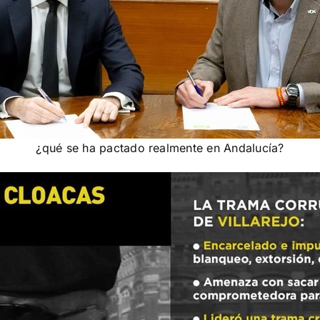
¿qué se ha pactado realmente en Andalucía?