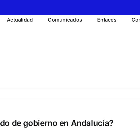
Actualidad
Comunicados
Enlaces
Con
do de gobierno en Andalucía?