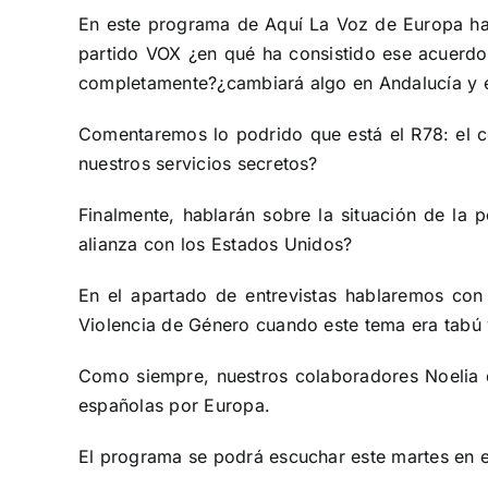
En este programa de Aquí La Voz de Europa hab
partido VOX ¿en qué ha consistido ese acuerdo
completamente?¿cambiará algo en Andalucía y e
Comentaremos lo podrido que está el R78: el co
nuestros servicios secretos?
Finalmente, hablarán sobre la situación de la p
alianza con los Estados Unidos?
En el apartado de entrevistas hablaremos con
Violencia de Género cuando este tema era tabú y
Como siempre, nuestros colaboradores Noelia 
españolas por Europa.
El programa se podrá escuchar este martes en 