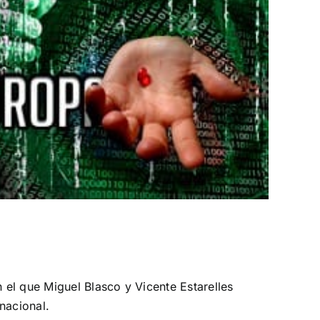
el que Miguel Blasco y Vicente Estarelles
nacional.