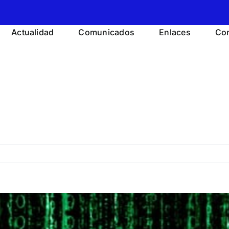
Actualidad
Comunicados
Enlaces
Con