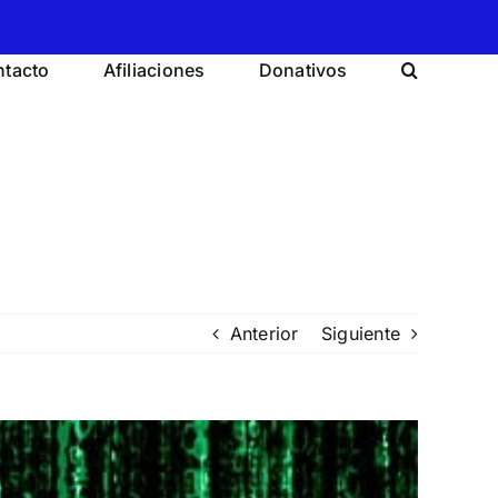
tacto
Afiliaciones
Donativos
Anterior
Siguiente