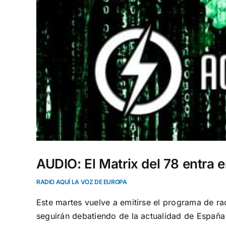
AUDIO: El Matrix del 78 entra 
RADIO AQUÍ LA VOZ DE EUROPA
Este martes vuelve a emitirse el programa de ra
seguirán debatiendo de la actualidad de España 