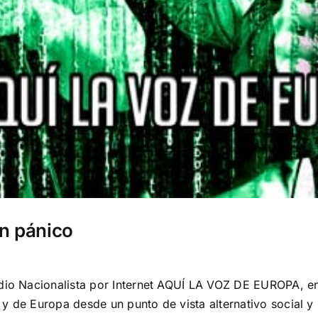
en pánico
dio Nacionalista por Internet AQUÍ LA VOZ DE EUROPA, en 
y de Europa desde un punto de vista alternativo social y 