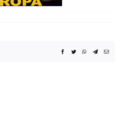
Facebook
Twitter
WhatsApp
Telegram
Correo
electrónico