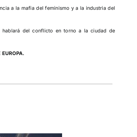
cia a la mafia del feminismo y a la industria del
hablará del conflicto en torno a la ciudad de
E EUROPA.