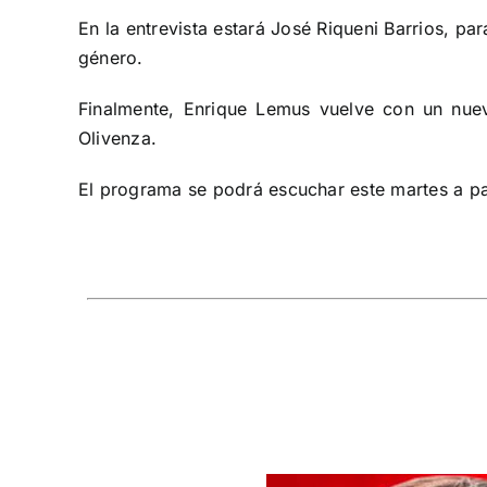
En la entrevista estará José Riqueni Barrios, pa
género.
Finalmente, Enrique Lemus vuelve con un nuev
Olivenza.
El programa se podrá escuchar este martes a par