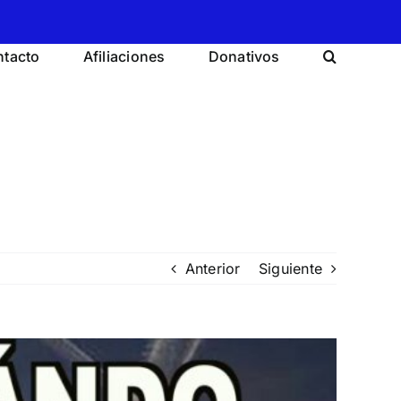
tacto
Afiliaciones
Donativos
Anterior
Siguiente