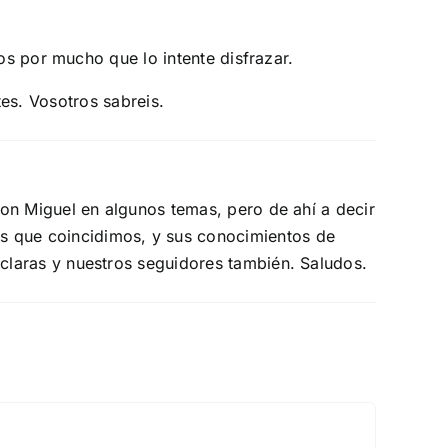
s por mucho que lo intente disfrazar.
tes. Vosotros sabreis.
con Miguel en algunos temas, pero de ahí a decir
 que coincidimos, y sus conocimientos de
claras y nuestros seguidores también. Saludos.