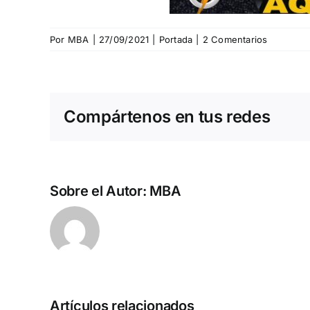
Por
MBA
|
27/09/2021
|
Portada
|
2 Comentarios
Compártenos en tus redes
Sobre el Autor:
MBA
Artículos relacionados