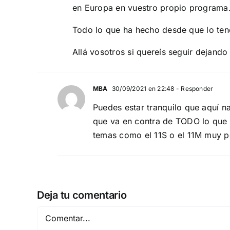
en Europa en vuestro propio programa
Todo lo que ha hecho desde que lo tene
Allá vosotros si quereís seguir dejando 
MBA
30/09/2021 en 22:48
- Responder
Puedes estar tranquilo que aquí n
que va en contra de TODO lo que
temas como el 11S o el 11M muy po
Deja tu comentario
Comentar