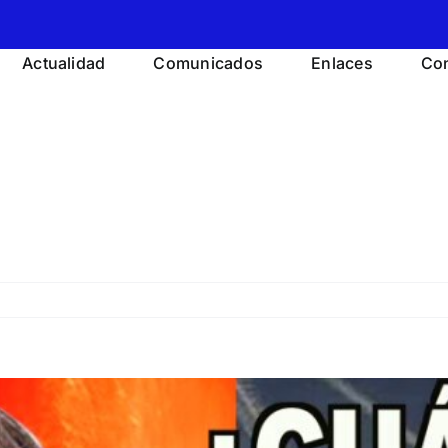
Actualidad
Comunicados
Enlaces
Con