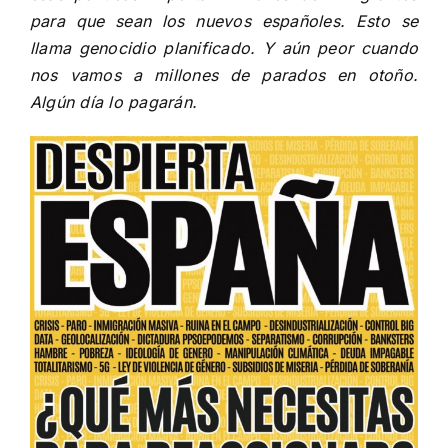
para que sean los nuevos españoles. Esto se
llama genocidio planificado. Y aún peor cuando
nos vamos a millones de parados en otoño.
Algún día lo pagarán.