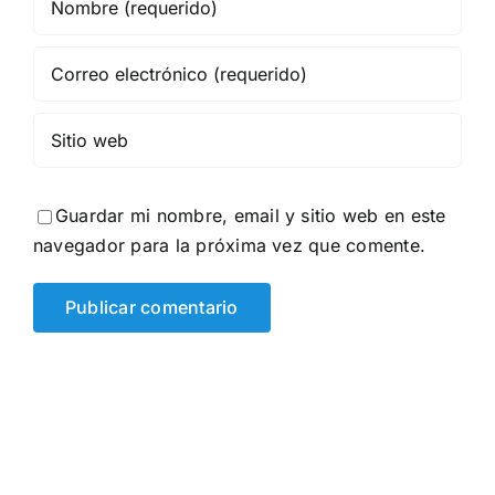
Guardar mi nombre, email y sitio web en este
navegador para la próxima vez que comente.