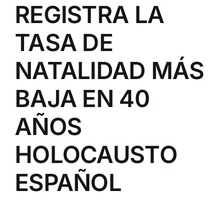
REGISTRA LA
TASA DE
NATALIDAD MÁS
BAJA EN 40
AÑOS
HOLOCAUSTO
ESPAÑOL