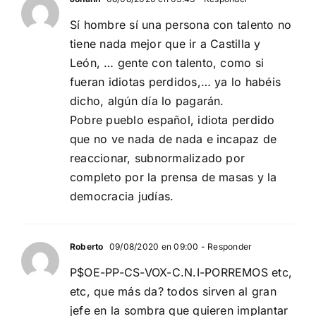
Sí hombre sí una persona con talento no
tiene nada mejor que ir a Castilla y
León, … gente con talento, como si
fueran idiotas perdidos,… ya lo habéis
dicho, algún día lo pagarán.
Pobre pueblo español, idiota perdido
que no ve nada de nada e incapaz de
reaccionar, subnormalizado por
completo por la prensa de masas y la
democracia judías.
Roberto
09/08/2020 en 09:00
- Responder
P$OE-PP-CS-VOX-C.N.I-PORREMOS etc,
etc, que más da? todos sirven al gran
jefe en la sombra que quieren implantar