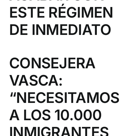
ESTE RÉGIMEN
DE INMEDIATO
CONSEJERA
VASCA:
“NECESITAMOS
A LOS 10.000
INMIGRANTES