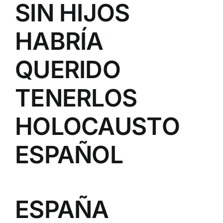
SIN HIJOS
HABRÍA
QUERIDO
TENERLOS
HOLOCAUSTO
ESPAÑOL
ESPAÑA