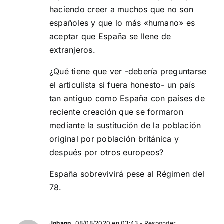
haciendo creer a muchos que no son
españoles y que lo más «humano» es
aceptar que España se llene de
extranjeros.
¿Qué tiene que ver -debería preguntarse
el articulista si fuera honesto- un país
tan antiguo como España con países de
reciente creación que se formaron
mediante la sustitución de la población
original por población británica y
después por otros europeos?
España sobrevivirá pese al Régimen del
78.
Johann
08/08/2020 en 03:43
- Responder