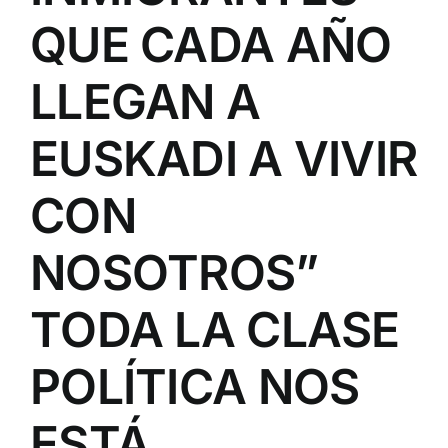
QUE CADA AÑO
LLEGAN A
EUSKADI A VIVIR
CON
NOSOTROS”
TODA LA CLASE
POLÍTICA NOS
ESTÁ