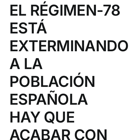
EL RÉGIMEN-78
ESTÁ
EXTERMINANDO
A LA
POBLACIÓN
ESPAÑOLA
HAY QUE
ACABAR CON