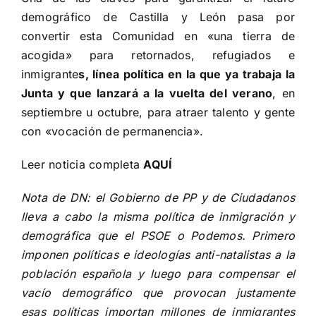
demográfico de Castilla y León pasa por
convertir esta Comunidad en «una tierra de
acogida» para retornados, refugiados e
inmigrante
s, línea política en la que ya trabaja la
Junta y que lanzará a la vuelta del verano
, en
septiembre u octubre, para atraer talento y gente
con «vocación de permanencia».
Leer noticia completa
AQUÍ
Nota de DN: el Gobierno de PP y de Ciudadanos
lleva a cabo la misma política de inmigración y
demográfica que el PSOE o Podemos. Primero
imponen políticas e ideologías anti-natalistas a la
población española y luego para compensar el
vacío demográfico que provocan justamente
esas políticas importan millones de inmigrantes