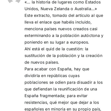
«… la historia de lugares como Estados
Unidos, Nueva Zelanda o Australia…»
Este extracto, tomado del artículo al que
lleva el enlace que habéis incluido,
menciona países nuevos creados casi
exterminando a la población autóctona y
poniendo en su lugar a europeos.
Ahí está el quid de la cuestión: la
sustitución de la población y la creación
de nuevos países.
Para acabar con España, hay que
dividirla en repúblicas cuyas
poblaciones se odien para disuadir a los
que defiendan la reunificación de una
España fragmentada; para evitar
resistencias, qué mejor que dejar a los
españoles en minoría en su propio país,