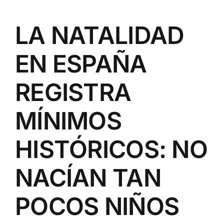
LA NATALIDAD
EN ESPAÑA
REGISTRA
MÍNIMOS
HISTÓRICOS: NO
NACÍAN TAN
POCOS NIÑOS