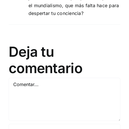
el mundialismo, que más falta hace para
despertar tu conciencia?
Deja tu
comentario
Comentar