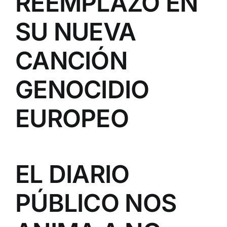
REEMPLAZO EN
SU NUEVA
CANCIÓN
GENOCIDIO
EUROPEO
EL DIARIO
PÚBLICO NOS