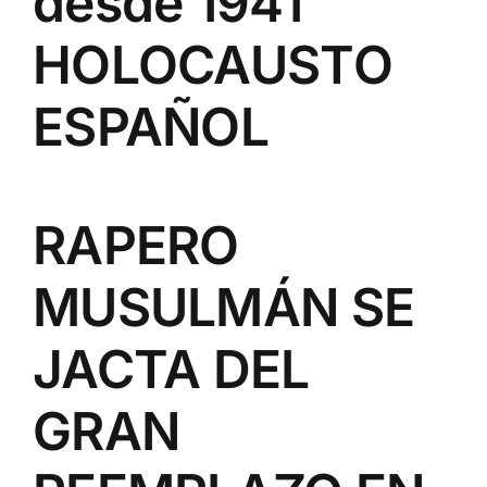
desde 1941
HOLOCAUSTO
ESPAÑOL
RAPERO
MUSULMÁN SE
JACTA DEL
GRAN