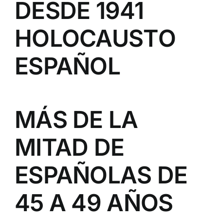
DESDE 1941
HOLOCAUSTO
ESPAÑOL
MÁS DE LA
MITAD DE
ESPAÑOLAS DE
45 A 49 AÑOS