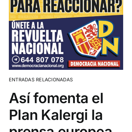
ENTRADAS RELACIONADAS
Así fomenta el
Plan Kalergi la
prensa europea