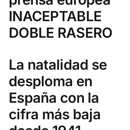
INACEPTABLE
DOBLE RASERO
La natalidad se
desploma en
España con la
cifra más baja