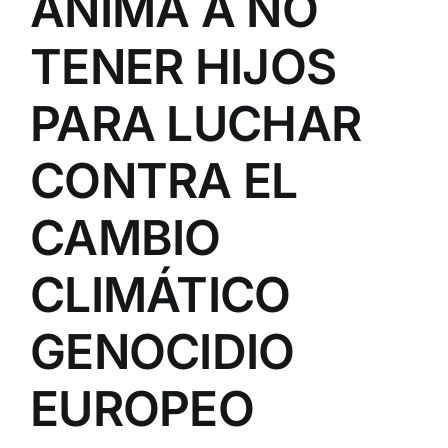
ANIMA A NO
TENER HIJOS
PARA LUCHAR
CONTRA EL
CAMBIO
CLIMÁTICO
GENOCIDIO
EUROPEO