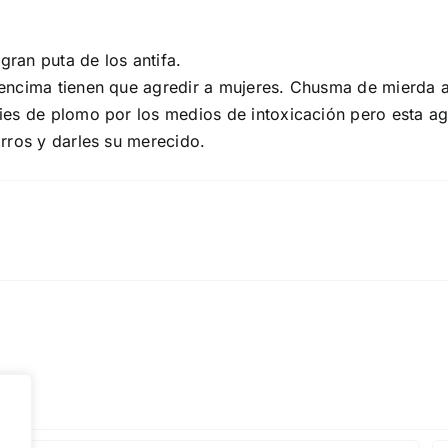
gran puta de los antifa.
encima tienen que agredir a mujeres. Chusma de mierda a
es de plomo por los medios de intoxicación pero esta ag
rros y darles su merecido.