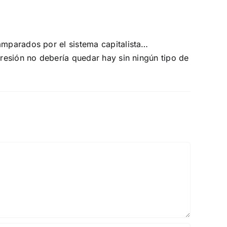
mparados por el sistema capitalista…
resión no debería quedar hay sin ningún tipo de