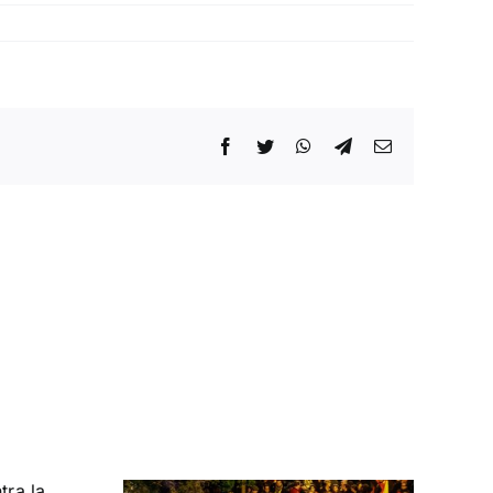
Facebook
Twitter
WhatsApp
Telegram
Correo
electrónico