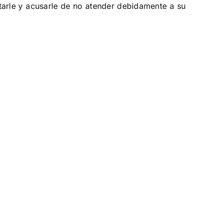
ltarle y acusarle de no atender debidamente a su