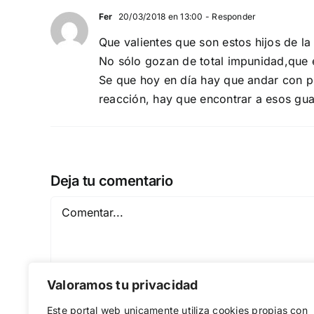
Fer
20/03/2018 en 13:00
- Responder
Que valientes que son estos hijos de la 
No sólo gozan de total impunidad,que 
Se que hoy en día hay que andar con pi
reacción, hay que encontrar a esos gua
Deja tu comentario
Comentar
Valoramos tu privacidad
Este portal web unicamente utiliza cookies propias con