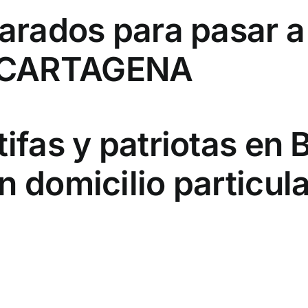
parados para pasar a
 CARTAGENA
tifas y patriotas en
n domicilio particula