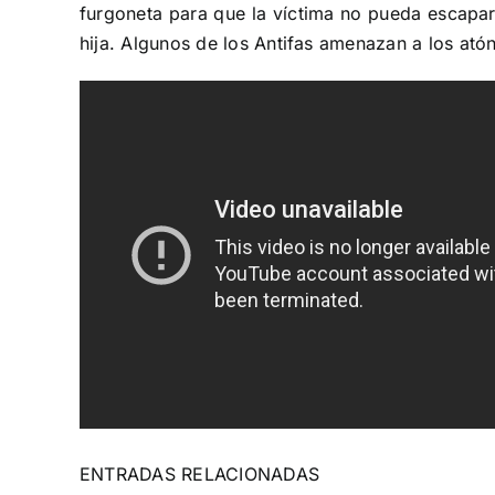
furgoneta para que la víctima no pueda escapar.
hija. Algunos de los Antifas amenazan a los ató
ENTRADAS RELACIONADAS