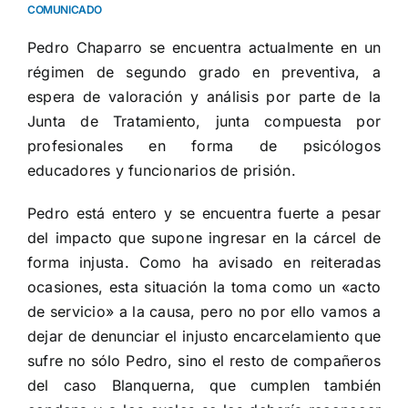
COMUNICADO
Pedro Chaparro se encuentra actualmente en un
régimen de segundo grado en preventiva, a
espera de valoración y análisis por parte de la
Junta de Tratamiento, junta compuesta por
profesionales en forma de psicólogos
educadores y funcionarios de prisión.
Pedro está entero y se encuentra fuerte a pesar
del impacto que supone ingresar en la cárcel de
forma injusta. Como ha avisado en reiteradas
ocasiones, esta situación la toma como un «acto
de servicio» a la causa, pero no por ello vamos a
dejar de denunciar el injusto encarcelamiento que
sufre no sólo Pedro, sino el resto de compañeros
del caso Blanquerna, que cumplen también