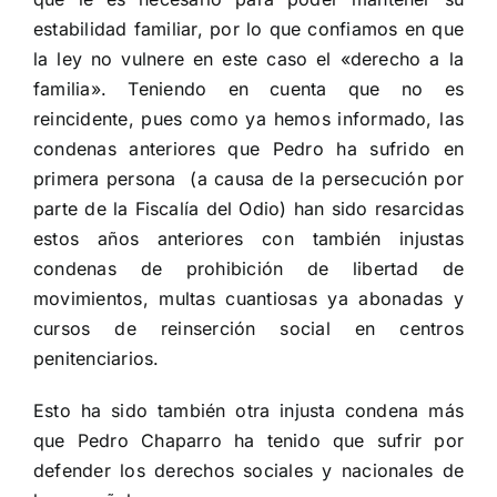
estabilidad familiar, por lo que confiamos en que
la ley no vulnere en este caso el «derecho a la
familia». Teniendo en cuenta que no es
reincidente, pues como ya hemos informado, las
condenas anteriores que Pedro ha sufrido en
primera persona (a causa de la persecución por
parte de la Fiscalía del Odio) han sido resarcidas
estos años anteriores con también injustas
condenas de prohibición de libertad de
movimientos, multas cuantiosas ya abonadas y
cursos de reinserción social en centros
penitenciarios.
Esto ha sido también otra injusta condena más
que Pedro Chaparro ha tenido que sufrir por
defender los derechos sociales y nacionales de