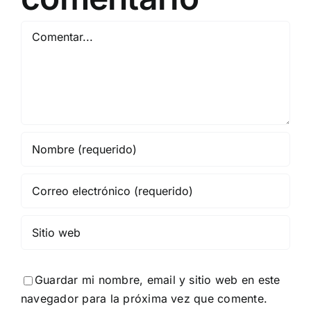
Comentar
Guardar mi nombre, email y sitio web en este
navegador para la próxima vez que comente.