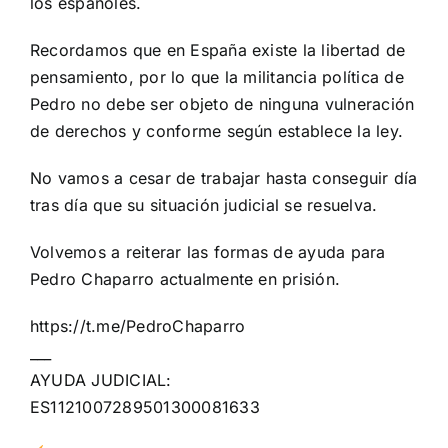
los españoles.
Recordamos que en España existe la libertad de
pensamiento, por lo que la militancia política de
Pedro no debe ser objeto de ninguna vulneración
de derechos y conforme según establece la ley.
No vamos a cesar de trabajar hasta conseguir día
tras día que su situación judicial se resuelva.
Volvemos a reiterar las formas de ayuda para
Pedro Chaparro actualmente en prisión.
https://t.me/PedroChaparro
___
AYUDA JUDICIAL:
ES1121007289501300081633