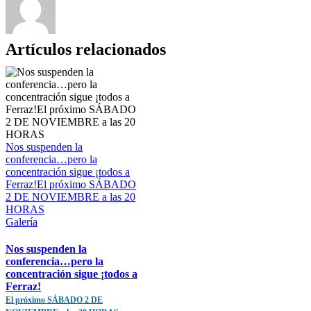
Artículos relacionados
Nos suspenden la
conferencia…pero la
concentración sigue ¡todos a
Ferraz!El próximo SÁBADO
2 DE NOVIEMBRE a las 20
HORAS
Galería
Nos suspenden la
conferencia…pero la
concentración sigue ¡todos a
Ferraz!
El próximo SÁBADO 2 DE