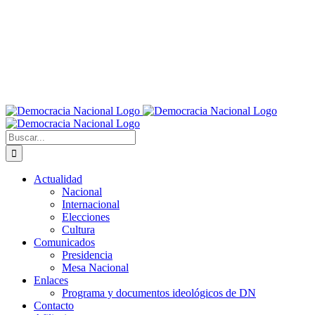
Buscar:
Actualidad
Nacional
Internacional
Elecciones
Cultura
Comunicados
Presidencia
Mesa Nacional
Enlaces
Programa y documentos ideológicos de DN
Contacto