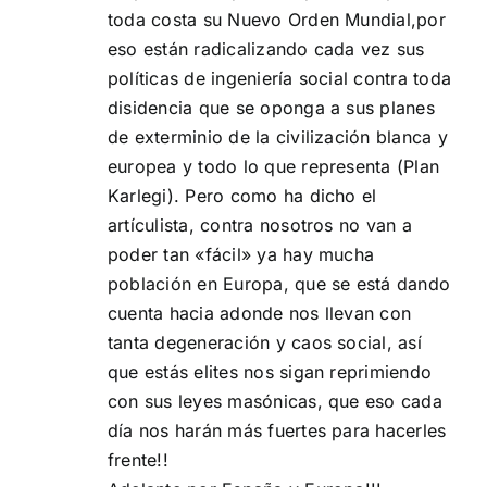
toda costa su Nuevo Orden Mundial,por
eso están radicalizando cada vez sus
políticas de ingeniería social contra toda
disidencia que se oponga a sus planes
de exterminio de la civilización blanca y
europea y todo lo que representa (Plan
Karlegi). Pero como ha dicho el
artículista, contra nosotros no van a
poder tan «fácil» ya hay mucha
población en Europa, que se está dando
cuenta hacia adonde nos llevan con
tanta degeneración y caos social, así
que estás elites nos sigan reprimiendo
con sus leyes masónicas, que eso cada
día nos harán más fuertes para hacerles
frente!!