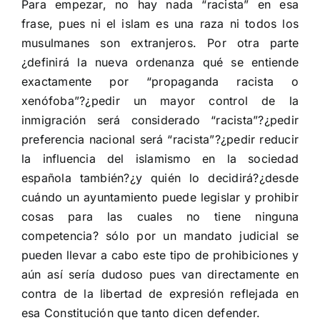
Para empezar, no hay nada “racista” en esa
frase, pues ni el islam es una raza ni todos los
musulmanes son extranjeros. Por otra parte
¿definirá la nueva ordenanza qué se entiende
exactamente por “propaganda racista o
xenófoba”?¿pedir un mayor control de la
inmigración será considerado “racista”?¿pedir
preferencia nacional será “racista”?¿pedir reducir
la influencia del islamismo en la sociedad
española también?¿y quién lo decidirá?¿desde
cuándo un ayuntamiento puede legislar y prohibir
cosas para las cuales no tiene ninguna
competencia? sólo por un mandato judicial se
pueden llevar a cabo este tipo de prohibiciones y
aún así sería dudoso pues van directamente en
contra de la libertad de expresión reflejada en
esa Constitución que tanto dicen defender.