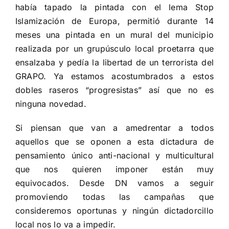
había tapado la pintada con el lema Stop
Islamización de Europa, permitió durante 14
meses una pintada en un mural del municipio
realizada por un grupúsculo local proetarra que
ensalzaba y pedía la libertad de un terrorista del
GRAPO. Ya estamos acostumbrados a estos
dobles raseros “progresistas” así que no es
ninguna novedad.
Si piensan que van a amedrentar a todos
aquellos que se oponen a esta dictadura de
pensamiento único anti-nacional y multicultural
que nos quieren imponer están muy
equivocados. Desde DN vamos a seguir
promoviendo todas las campañas que
consideremos oportunas y ningún dictadorcillo
local nos lo va a impedir.