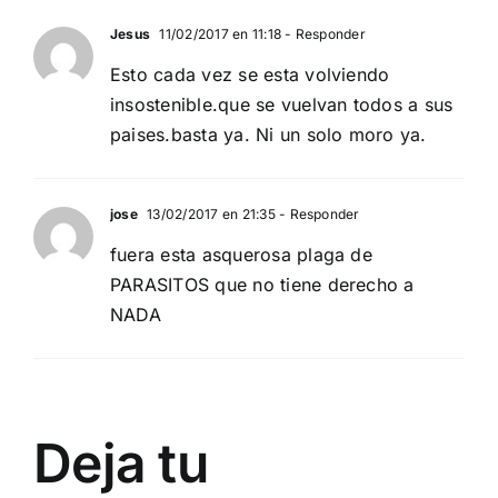
Jesus
11/02/2017 en 11:18
- Responder
Esto cada vez se esta volviendo
insostenible.que se vuelvan todos a sus
paises.basta ya. Ni un solo moro ya.
jose
13/02/2017 en 21:35
- Responder
fuera esta asquerosa plaga de
PARASITOS que no tiene derecho a
NADA
Deja tu