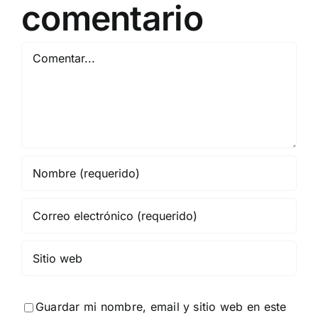
comentario
Comentar
Guardar mi nombre, email y sitio web en este