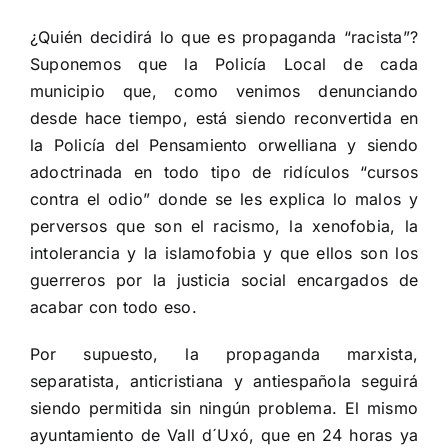
¿Quién decidirá lo que es propaganda “racista”?
Suponemos que la Policía Local de cada
municipio que, como venimos denunciando
desde hace tiempo, está siendo reconvertida en
la Policía del Pensamiento orwelliana y siendo
adoctrinada en todo tipo de ridículos “cursos
contra el odio” donde se les explica lo malos y
perversos que son el racismo, la xenofobia, la
intolerancia y la islamofobia y que ellos son los
guerreros por la justicia social encargados de
acabar con todo eso.
Por supuesto, la propaganda marxista,
separatista, anticristiana y antiespañola seguirá
siendo permitida sin ningún problema. El mismo
ayuntamiento de Vall d´Uxó, que en 24 horas ya