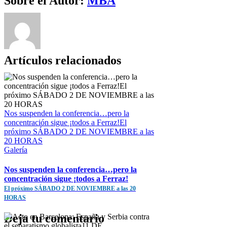
Sobre el Autor:
MBA
Artículos relacionados
Nos suspenden la conferencia…pero la
concentración sigue ¡todos a Ferraz!El
próximo SÁBADO 2 DE NOVIEMBRE a las
20 HORAS
Galería
Nos suspenden la conferencia…pero la
concentración sigue ¡todos a Ferraz!
El próximo SÁBADO 2 DE NOVIEMBRE a las 20
HORAS
Deja tu comentario