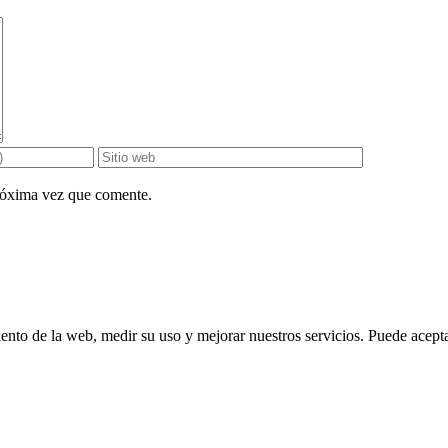
próxima vez que comente.
ento de la web, medir su uso y mejorar nuestros servicios. Puede aceptar