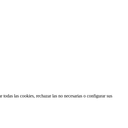
 todas las cookies, rechazar las no necesarias o configurar sus