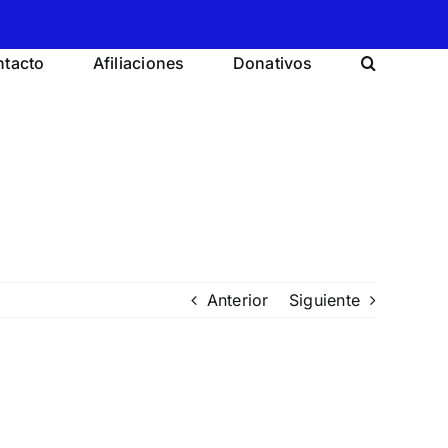
tacto
Afiliaciones
Donativos
Anterior
Siguiente