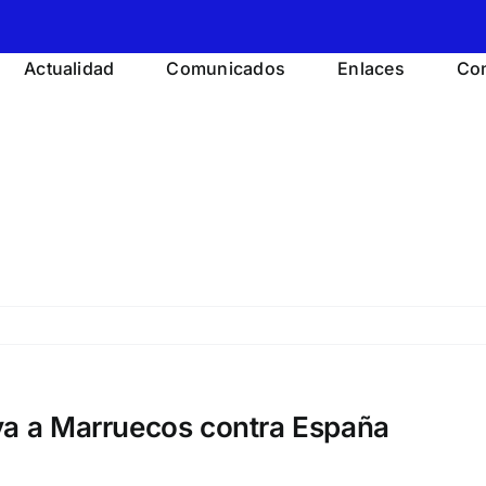
Actualidad
Comunicados
Enlaces
Con
a a Marruecos contra España