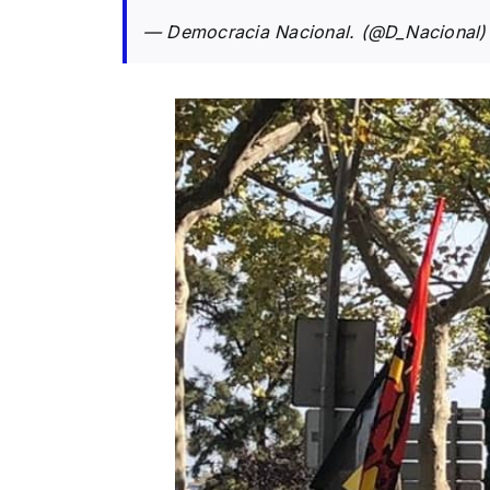
— Democracia Nacional. (@D_Nacional