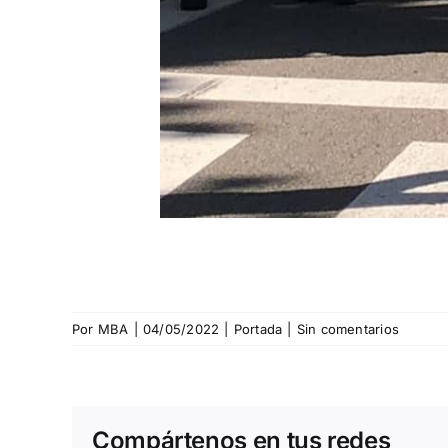
Por
MBA
|
04/05/2022
|
Portada
|
Sin comentarios
Compártenos en tus redes