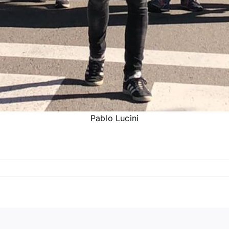
Pablo Lucini