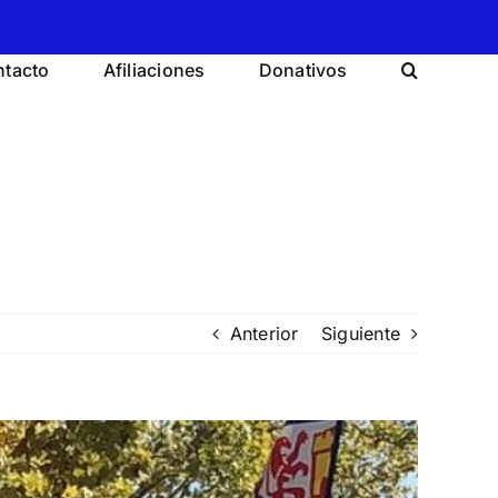
tacto
Afiliaciones
Donativos
Anterior
Siguiente