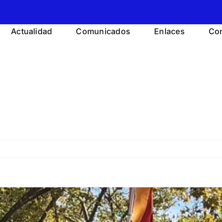
Actualidad
Comunicados
Enlaces
Con