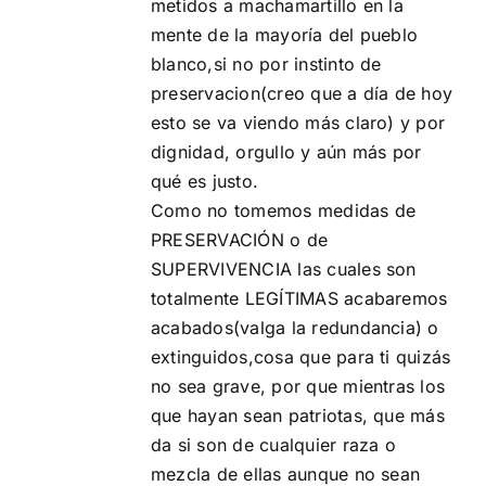
metidos a machamartillo en la
mente de la mayoría del pueblo
blanco,si no por instinto de
preservacion(creo que a día de hoy
esto se va viendo más claro) y por
dignidad, orgullo y aún más por
qué es justo.
Como no tomemos medidas de
PRESERVACIÓN o de
SUPERVIVENCIA las cuales son
totalmente LEGÍTIMAS acabaremos
acabados(valga la redundancia) o
extinguidos,cosa que para ti quizás
no sea grave, por que mientras los
que hayan sean patriotas, que más
da si son de cualquier raza o
mezcla de ellas aunque no sean