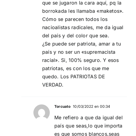
que se jugaron la cara aquí, pq la
borrokada les llamaba «maketos».
Cómo se parecen todos los
nacioalistas radicales, me da igual
del país y del color que sea.
¿Se puede ser patriota, amar a tu
país y no ser un «supremacista
racial». Si, 100% seguro. Y esos
patriotas, es con los que me
quedo. Los PATRIOTAS DE
VERDAD.
Torcuato
10/03/2022 en 00:34
Me refiero a que da igual del
país que seas,lo que importa
es que somos blancos,seas