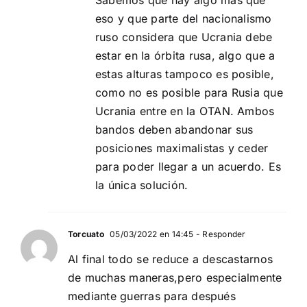
Sabemos que hay algo más que
eso y que parte del nacionalismo
ruso considera que Ucrania debe
estar en la órbita rusa, algo que a
estas alturas tampoco es posible,
como no es posible para Rusia que
Ucrania entre en la OTAN. Ambos
bandos deben abandonar sus
posiciones maximalistas y ceder
para poder llegar a un acuerdo. Es
la única solución.
Torcuato
05/03/2022 en 14:45
- Responder
Al final todo se reduce a descastarnos
de muchas maneras,pero especialmente
mediante guerras para después