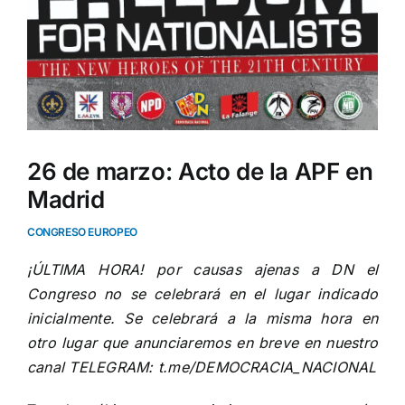
26 de marzo: Acto de la APF en
Madrid
CONGRESO EUROPEO
¡ÚLTIMA HORA! por causas ajenas a DN el
Congreso no se celebrará en el lugar indicado
inicialmente. Se celebrará a la misma hora en
otro lugar que anunciaremos en breve en nuestro
canal TELEGRAM: t.me/DEMOCRACIA_NACIONAL