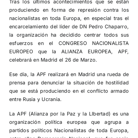
Tras los últimos acontecimientos que se están
produciendo en forma de represión contra los
nacionalistas en toda Europa, en especial tras el
encarcelamiento del líder de DN Pedro Chaparro,
la organización ha decidido centrar todos sus
esfuerzos en el CONGRESO NACIONALISTA
EUROPEO que la ALIANZA EUROPEA, APF,
celebrará en Madrid el 26 de Marzo.
Ese día, la APF realizará en Madrid una rueda de
prensa para denunciar la situación de hostilidad
que se está produciendo en el conflicto armado
entre Rusia y Ucrania.
La APF (Alianza por la Paz y la LIbertad) es una
organización política europea que agrupa a
partidos políticos Nacionalistas de toda Europa,