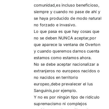
comunidad,es incluso beneficioso,
siempre y cuando no pase de ahí y
se haya producido de modo natural
no forzado e invasivo.
Lo que pasa es que hay cosas que
no se deben NUNCA aceptar,por
que aparece la ventana de Overton
y cuando queremos darnos cuenta
estamos como estamos ahora.
No se debe aceptar nacionalizar a
extranjeros no europeos nacidos o
no nacidos en territorio
europeo,debe prevalecer el Ius
Sanguinis,por ejemplo.
Y no es por ningún tipo de ridículo
supremacismo ni complejos