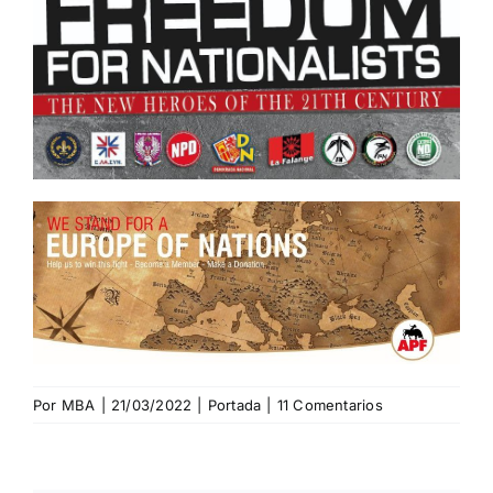
Por
MBA
|
21/03/2022
|
Portada
|
11 Comentarios