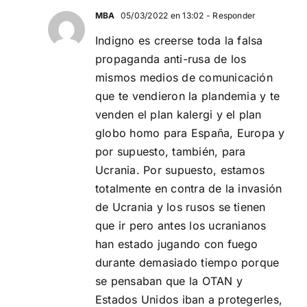
MBA
05/03/2022 en 13:02
- Responder
Indigno es creerse toda la falsa
propaganda anti-rusa de los
mismos medios de comunicación
que te vendieron la plandemia y te
venden el plan kalergi y el plan
globo homo para España, Europa y
por supuesto, también, para
Ucrania. Por supuesto, estamos
totalmente en contra de la invasión
de Ucrania y los rusos se tienen
que ir pero antes los ucranianos
han estado jugando con fuego
durante demasiado tiempo porque
se pensaban que la OTAN y
Estados Unidos iban a protegerles,