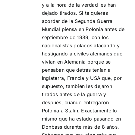
y a la hora de la verdad les han
dejado tirados. Si te quieres
acordar de la Segunda Guerra
Mundial piensa en Polonia antes de
septiembre de 1939, con los
nacionalistas polacos atacando y
hostigando a civiles alemanes que
vivían en Alemania porque se
pensaban que detrás tenían a
Inglaterra, Francia y USA que, por
supuesto, también les dejaron
tirados antes de la guerra y
después, cuando entregaron
Polonia a Stalin. Exactamente lo
mismo que ha estado pasando en
Donbass durante más de 8 años.