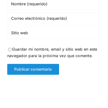
Guardar mi nombre, email y sitio web en este
navegador para la próxima vez que comente.