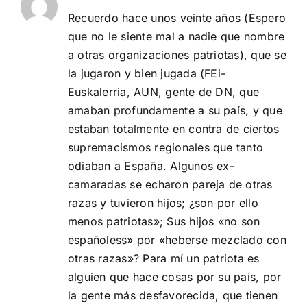
Recuerdo hace unos veinte años (Espero
que no le siente mal a nadie que nombre
a otras organizaciones patriotas), que se
la jugaron y bien jugada (FEi-
Euskalerria, AUN, gente de DN, que
amaban profundamente a su país, y que
estaban totalmente en contra de ciertos
supremacismos regionales que tanto
odiaban a España. Algunos ex-
camaradas se echaron pareja de otras
razas y tuvieron hijos; ¿son por ello
menos patriotas»; Sus hijos «no son
españoless» por «heberse mezclado con
otras razas»? Para mí un patriota es
alguien que hace cosas por su país, por
la gente más desfavorecida, que tienen