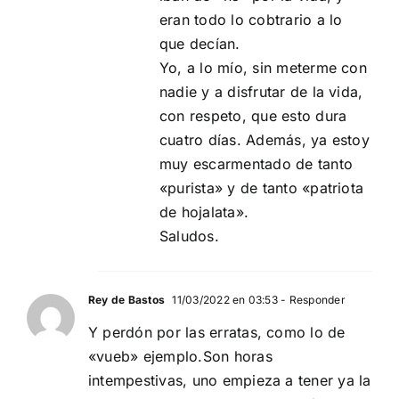
eran todo lo cobtrario a lo
que decían.
Yo, a lo mío, sin meterme con
nadie y a disfrutar de la vida,
con respeto, que esto dura
cuatro días. Además, ya estoy
muy escarmentado de tanto
«purista» y de tanto «patriota
de hojalata».
Saludos.
Rey de Bastos
11/03/2022 en 03:53
- Responder
Y perdón por las erratas, como lo de
«vueb» ejemplo.Son horas
intempestivas, uno empieza a tener ya la