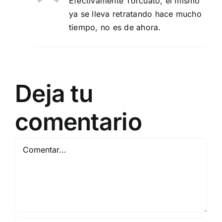
Efectivamente Torcuato, el mismo
ya se lleva retratando hace mucho
tiempo, no es de ahora.
Deja tu
comentario
Comentar