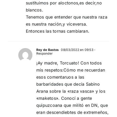
sustituimos por aloctonos,es decir,no
blancos.
Tenemos que entender que nuestra raza
es nuestra nación,y viceversa.
Entonces las tornas cambiaran.
Rey de Bastos
08/03/2022 en 09:53
-
Responder
¡Ay madre, Torcuato! Con todos
mis respetos:Cómo me recuerdan
esos comentaruos a las
barbaridades que decía Sabino
Arana sobre la «raza vasca» y los
«maketos». Conocí a gente
quipuzcoana que militó en DN, que
eran descendiebtes de extremeños,