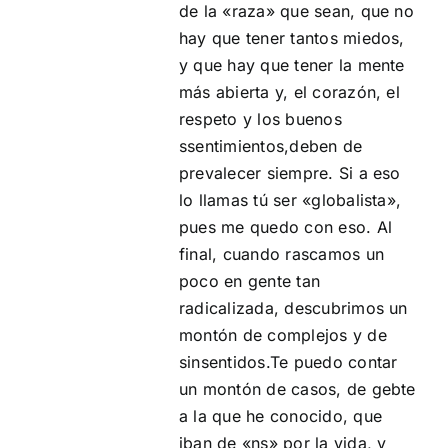
de la «raza» que sean, que no
hay que tener tantos miedos,
y que hay que tener la mente
más abierta y, el corazón, el
respeto y los buenos
ssentimientos,deben de
prevalecer siempre. Si a eso
lo llamas tú ser «globalista»,
pues me quedo con eso. Al
final, cuando rascamos un
poco en gente tan
radicalizada, descubrimos un
montón de complejos y de
sinsentidos.Te puedo contar
un montón de casos, de gebte
a la que he conocido, que
iban de «ns» por la vida, y