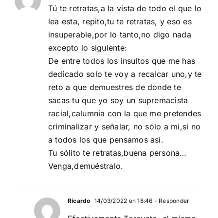
Tú te retratas,a la vista de todo el que lo
lea esta, repito,tu te retratas, y eso es
insuperable,por lo tanto,no digo nada
excepto lo siguiente:
De entre todos los insultos que me has
dedicado solo te voy a recalcar uno,y te
reto a que demuestres de donde te
sacas tu que yo soy un supremacista
racial,calumnia con la que me pretendes
criminalizar y señalar, no sólo a mi,si no
a todos los que pensamos así.
Tu sólito te retratas,buena persona…
Venga,demuéstralo.
Ricardo
14/03/2022 en 18:46
- Responder