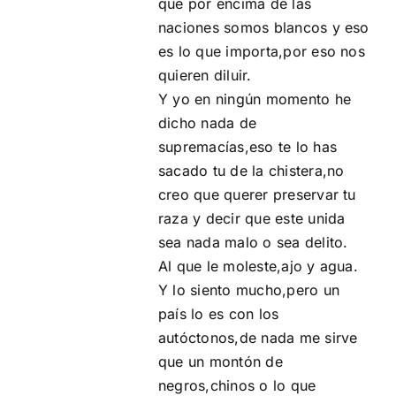
que por encima de las
naciones somos blancos y eso
es lo que importa,por eso nos
quieren diluir.
Y yo en ningún momento he
dicho nada de
supremacías,eso te lo has
sacado tu de la chistera,no
creo que querer preservar tu
raza y decir que este unida
sea nada malo o sea delito.
Al que le moleste,ajo y agua.
Y lo siento mucho,pero un
país lo es con los
autóctonos,de nada me sirve
que un montón de
negros,chinos o lo que