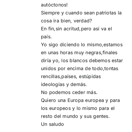
autóctonos!
Siempre y cuando sean patriotas la
cosa ira bien, verdad?
En fin,sin acritud,pero así va el
país.
Yo sigo diciendo lo mismo,estamos
en unas horas muy negras,finales
diría yo, los blancos debemos estar
unidos por encima de todo,tontas
rencillas,países, estúpidas
ideologías y demás.
No podemos ceder más.
Quiero una Europa europea y para
los europeos y lo mismo para el
resto del mundo y sus gentes.
Un saludo