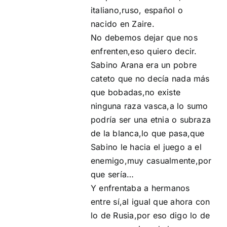
italiano,ruso, español o
nacido en Zaire.
No debemos dejar que nos
enfrenten,eso quiero decir.
Sabino Arana era un pobre
cateto que no decía nada más
que bobadas,no existe
ninguna raza vasca,a lo sumo
podría ser una etnia o subraza
de la blanca,lo que pasa,que
Sabino le hacia el juego a el
enemigo,muy casualmente,por
que sería…
Y enfrentaba a hermanos
entre sí,al igual que ahora con
lo de Rusia,por eso digo lo de