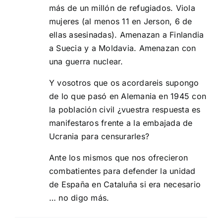
más de un millón de refugiados. Viola
mujeres (al menos 11 en Jerson, 6 de
ellas asesinadas). Amenazan a Finlandia
a Suecia y a Moldavia. Amenazan con
una guerra nuclear.
Y vosotros que os acordareis supongo
de lo que pasó en Alemania en 1945 con
la población civil ¿vuestra respuesta es
manifestaros frente a la embajada de
Ucrania para censurarles?
Ante los mismos que nos ofrecieron
combatientes para defender la unidad
de España en Cataluña si era necesario
… no digo más.