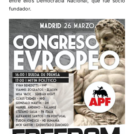
entre ellos Democracia Nacional, que fue socio
fundador.