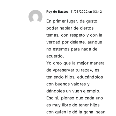
Rey de Bastos
11/03/2022 en 03:42
En primer lugar, da gusto
poder hablar de ciertos
temas, con respeto y con la
verdad por delante, aunque
no estemos para nada de
acuerdo.
Yo creo que la mejor manera
de «preservar tu raza», es
teniendo hijos, educándolos
con buenos valores y
dándoles un vuen ejemplo.
Eso si, pienso que cada uno
es muy libre de tener hijos
con quien le dé la gana, sean