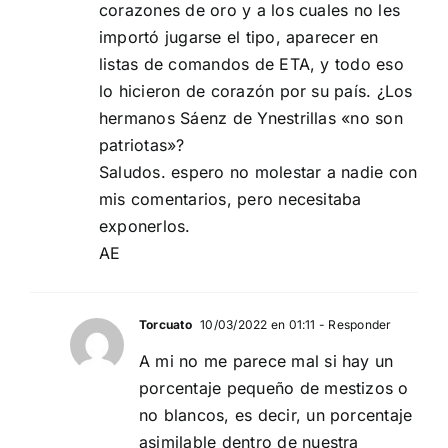
corazones de oro y a los cuales no les
importó jugarse el tipo, aparecer en
listas de comandos de ETA, y todo eso
lo hicieron de corazón por su país. ¿Los
hermanos Sáenz de Ynestrillas «no son
patriotas»?
Saludos. espero no molestar a nadie con
mis comentarios, pero necesitaba
exponerlos.
AE
Torcuato
10/03/2022 en 01:11
- Responder
A mi no me parece mal si hay un
porcentaje pequeño de mestizos o
no blancos, es decir, un porcentaje
asimilable dentro de nuestra