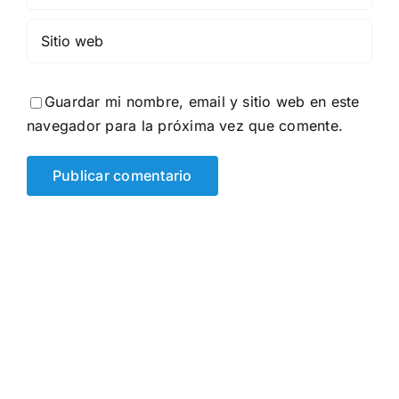
Guardar mi nombre, email y sitio web en este
navegador para la próxima vez que comente.