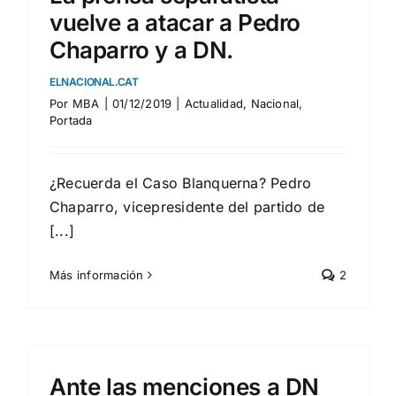
vuelve a atacar a Pedro
Chaparro y a DN.
ELNACIONAL.CAT
Por
MBA
|
01/12/2019
|
Actualidad
,
Nacional
,
Portada
¿Recuerda el Caso Blanquerna? Pedro
Chaparro, vicepresidente del partido de
[...]
Más información
2
Ante las menciones a DN