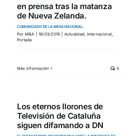
en prensa tras la matanza
de Nueva Zelanda.
COMUNICADO DE LA MESA NACIONAL.
Por
MBA
|
18/03/2019
|
Actualidad
,
Internacional
,
Portada
Más información
0
Los eternos llorones de
Televisión de Cataluña
siguen difamando a DN