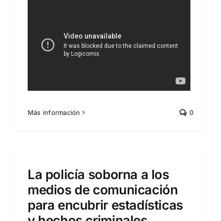
Más información
0
La policía soborna a los
medios de comunicación
para encubrir estadísticas
y hechos criminales