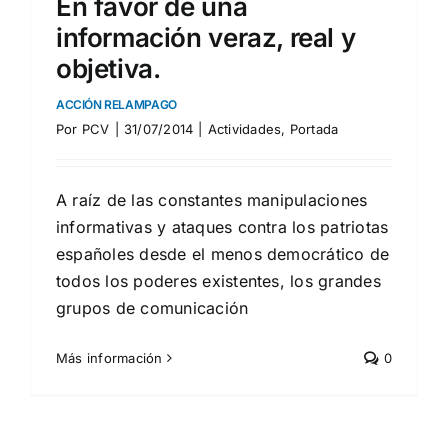
En favor de una
información veraz, real y
objetiva.
ACCIÓN RELAMPAGO
Por
PCV
|
31/07/2014
|
Actividades
,
Portada
A raíz de las constantes manipulaciones
informativas y ataques contra los patriotas
españoles desde el menos democrático de
todos los poderes existentes, los grandes
grupos de comunicación
Más información
0