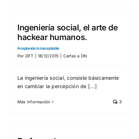
Ingeniería social, el arte de
hackear humanos.
Aceptando lo inaceptable
Por
DFT
|
18/12/2015
|
Cartas a DN
La ingeniería social, consiste básicamente
en cambiar la percepción de [...]
Más información
3