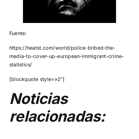
Fuente:
https://heatst.com/world/police-bribed-the-
media-to-cover-up-european-immigrant-crime-
statistics/
[blockquote style=»2″]
Noticias
relacionadas: