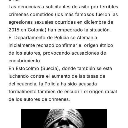
Las denuncias a solicitantes de asilo por terribles
crímenes cometidos (los más famosos fueron las
agresiones sexuales ocurridas en diciembre de
2015 en Colonia) han empeorado la situación.
El Departamento de Policía se Alemania
inicialmente rechazó confirmar el origen étnico
de los autores, provocando acusaciones de
encubrimiento.
En Estocolmo (Suecia), donde también se está
luchando contra el aumento de las tasas de
delincuencia, la Policía ha sido acusada
formalmente también de encubrir el origen racial
de los autores de crímenes.