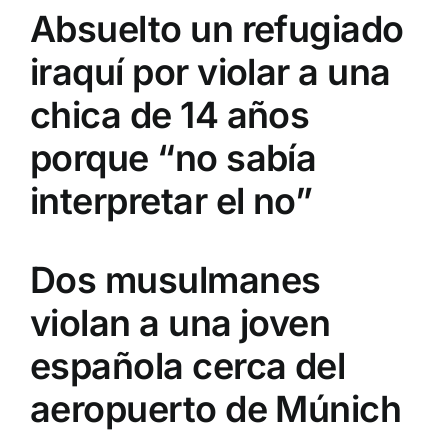
Absuelto un refugiado
iraquí por violar a una
chica de 14 años
porque “no sabía
interpretar el no”
Dos musulmanes
violan a una joven
española cerca del
aeropuerto de Múnich