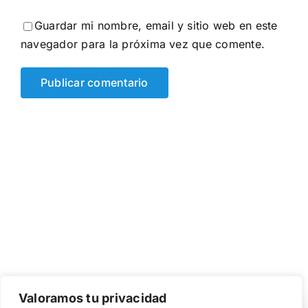
Guardar mi nombre, email y sitio web en este
navegador para la próxima vez que comente.
Valoramos tu privacidad