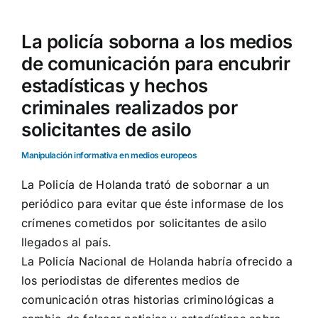
La policía soborna a los medios
de comunicación para encubrir
estadísticas y hechos
criminales realizados por
solicitantes de asilo
Manipulación informativa en medios europeos
La Policía de Holanda trató de sobornar a un
periódico para evitar que éste informase de los
crímenes cometidos por solicitantes de asilo
llegados al país.
La Policía Nacional de Holanda habría ofrecido a
los periodistas de diferentes medios de
comunicación otras historias criminológicas a