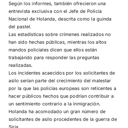
Según los informes, también ofrecieron una
entrevista exclusiva con el Jefe de Policía
Nacional de Holanda, descrita como la guinda
del pastel.
Las estadísticas sobre crímenes realizados no
han sido hechas públicas, mientras los altos
mandos policiales dicen que ellos están
trabajando para responder las preguntas
realizadas.
Los incidentes acaecidos por los solicitantes de
asilo serían parte del crecimiento del malestar
por la que las policías europeas son reticentes a
hacer públicos hechos que podrían contribuir a
un sentimiento contrario a la inmigración.
Holanda ha acomodado un gran número de
solicitantes de asilo procedentes de la guerra de
Siria.