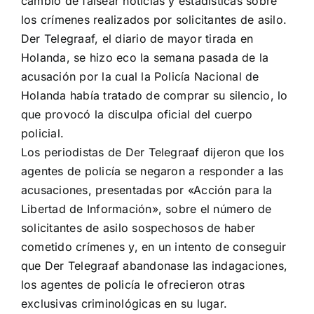
cambio de falsear noticias y estadísticas sobre
los crímenes realizados por solicitantes de asilo.
Der Telegraaf, el diario de mayor tirada en
Holanda, se hizo eco la semana pasada de la
acusación por la cual la Policía Nacional de
Holanda había tratado de comprar su silencio, lo
que provocó la disculpa oficial del cuerpo
policial.
Los periodistas de Der Telegraaf dijeron que los
agentes de policía se negaron a responder a las
acusaciones, presentadas por «Acción para la
Libertad de Información», sobre el número de
solicitantes de asilo sospechosos de haber
cometido crímenes y, en un intento de conseguir
que Der Telegraaf abandonase las indagaciones,
los agentes de policía le ofrecieron otras
exclusivas criminológicas en su lugar.