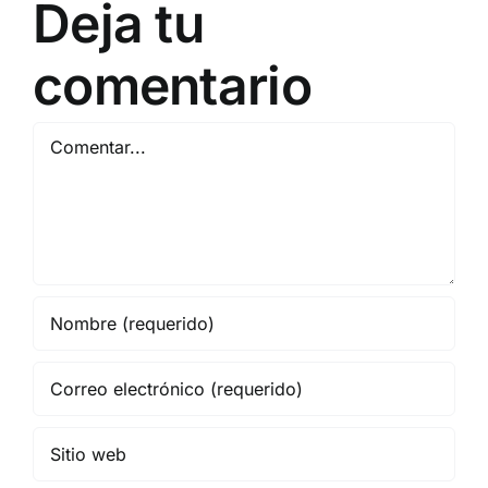
Deja tu
comentario
Comentar