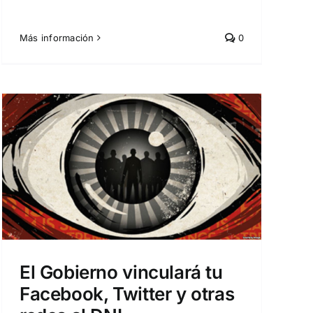
Más información
0
El Gobierno vinculará tu
Facebook, Twitter y otras