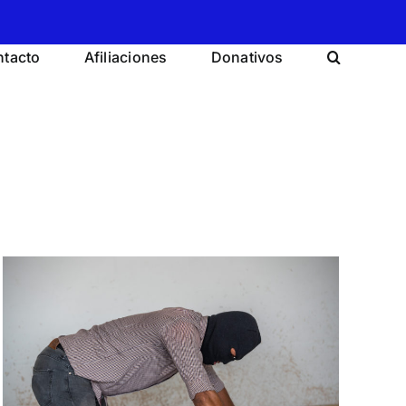
tacto
Afiliaciones
Donativos