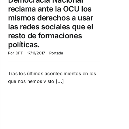
reclama ante la OCU los
mismos derechos a usar
las redes sociales que el
resto de formaciones
políticas.
Por
DFT
|
17/11/2017
|
Portada
Tras los últimos acontecimientos en los
que nos hemos visto [...]