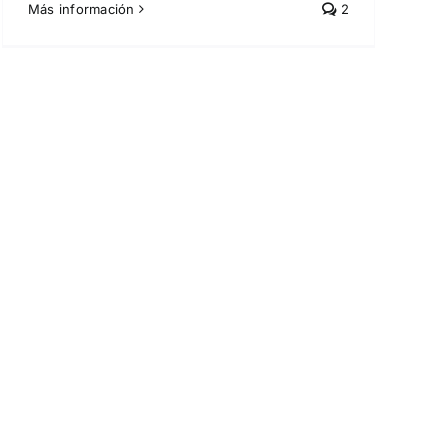
Más información
2