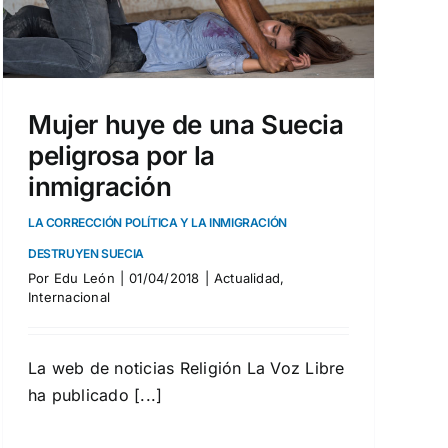
Mujer huye de una Suecia
peligrosa por la
inmigración
LA CORRECCIÓN POLÍTICA Y LA INMIGRACIÓN
DESTRUYEN SUECIA
Por
Edu León
|
01/04/2018
|
Actualidad
,
Internacional
La web de noticias Religión La Voz Libre
ha publicado [...]