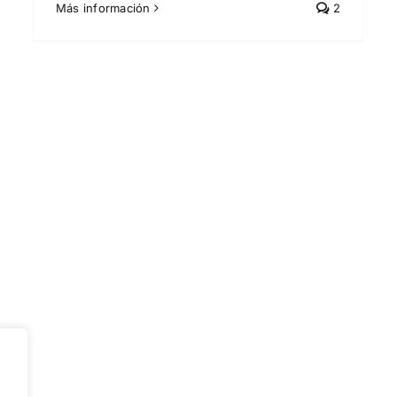
Más información
2