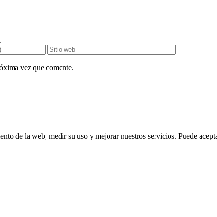
próxima vez que comente.
ento de la web, medir su uso y mejorar nuestros servicios. Puede aceptar