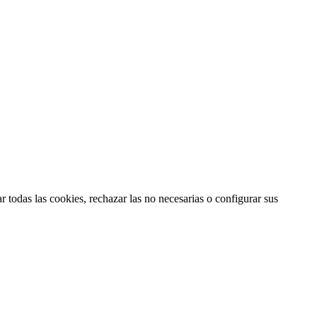
 todas las cookies, rechazar las no necesarias o configurar sus