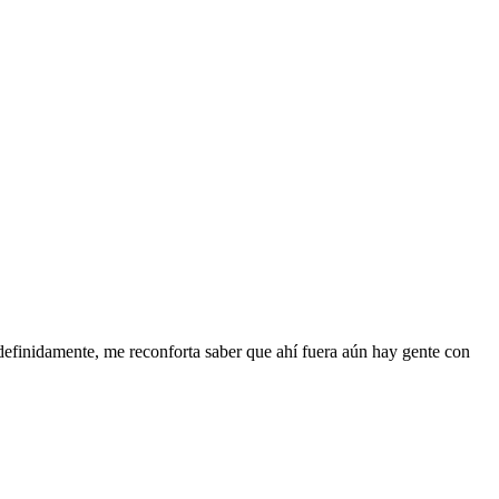
ndefinidamente, me reconforta saber que ahí fuera aún hay gente con