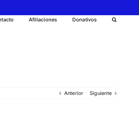
tacto
Afiliaciones
Donativos
Anterior
Siguiente