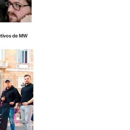
jetivos de MW