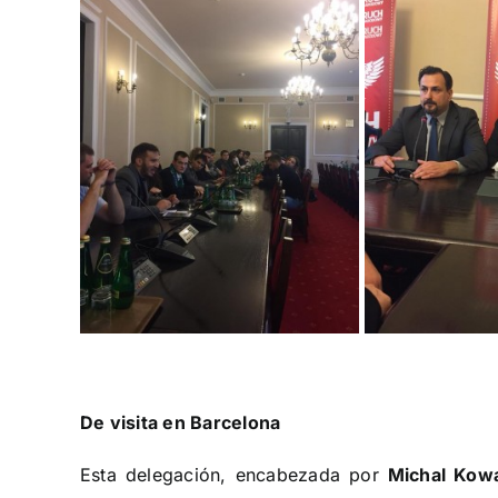
De visita en Barcelona
Esta delegación, encabezada por
Michal Kow