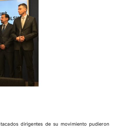
stacados dirigentes de su movimiento pudieron