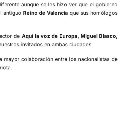
diferente aunque se les hizo ver que el gobierno
el antiguo
Reino de Valencia
que sus homólogos
rector de
Aquí la voz de Europa, Miguel Blasco,
nuestros invitados en ambas ciudades.
a mayor colaboración entre los nacionalistas de
iota.