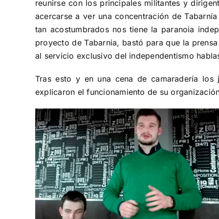
reunirse con los principales militantes y dirig
acercarse a ver una concentración de Tabarnía
tan acostumbrados nos tiene la paranoia indep
proyecto de Tabarnia, bastó para que la prensa
al servicio exclusivo del independentismo habl
Tras esto y en una cena de camaradería los j
explicaron el funcionamiento de su organización