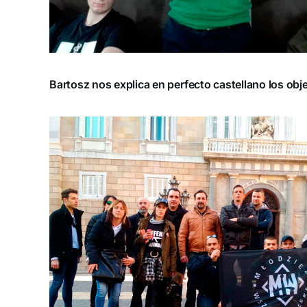
Bartosz nos explica en perfecto castellano los ob