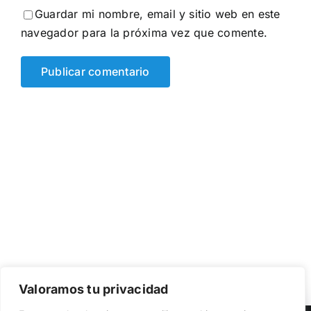
Guardar mi nombre, email y sitio web en este
navegador para la próxima vez que comente.
Valoramos tu privacidad
Utilizamos cookies propias y de terceros para garantizar