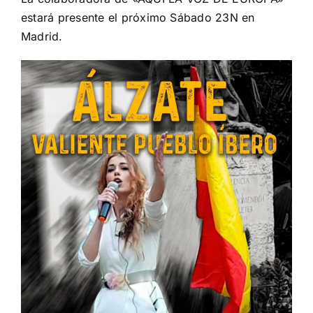
estará presente el próximo Sábado 23N en
Madrid.