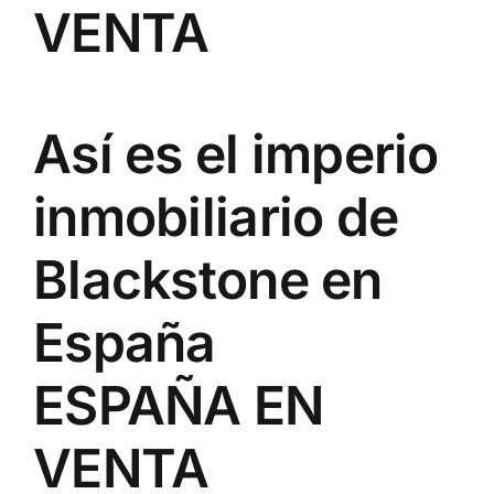
VENTA
Así es el imperio
inmobiliario de
Blackstone en
España
ESPAÑA EN
VENTA