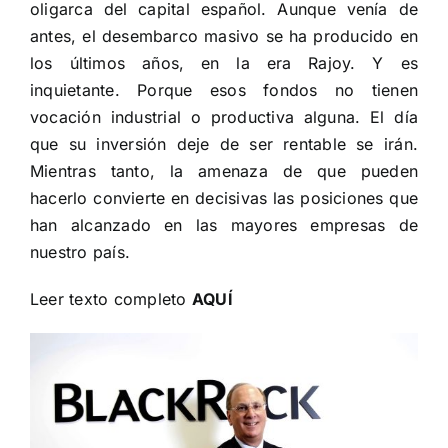
oligarca del capital español. Aunque venía de
antes, el desembarco masivo se ha producido en
los últimos años, en la era Rajoy. Y es
inquietante. Porque esos fondos no tienen
vocación industrial o productiva alguna. El día
que su inversión deje de ser rentable se irán.
Mientras tanto, la amenaza de que pueden
hacerlo convierte en decisivas las posiciones que
han alcanzado en las mayores empresas de
nuestro país.
Leer texto completo
AQUÍ