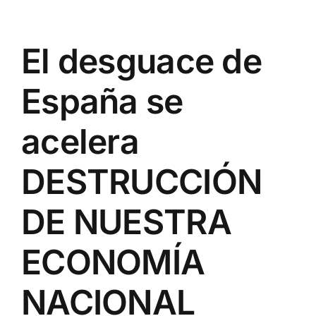
El desguace de
España se
acelera
DESTRUCCIÓN
DE NUESTRA
ECONOMÍA
NACIONAL