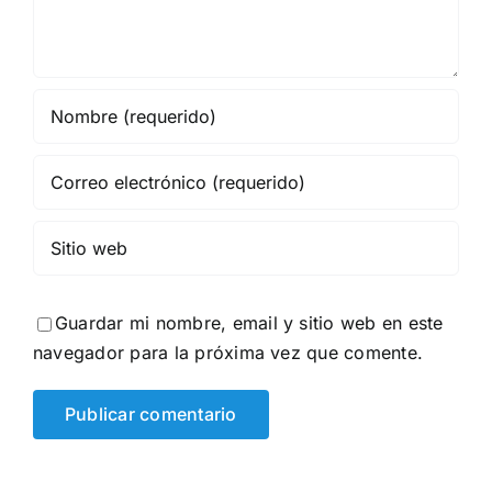
Guardar mi nombre, email y sitio web en este
navegador para la próxima vez que comente.