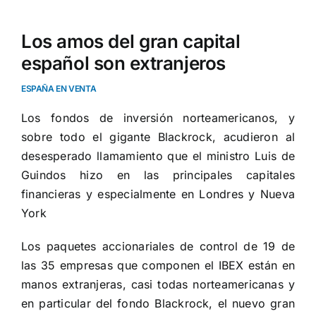
Los amos del gran capital
español son extranjeros
ESPAÑA EN VENTA
Los fondos de inversión norteamericanos, y
sobre todo el gigante Blackrock, acudieron al
desesperado llamamiento que el ministro Luis de
Guindos hizo en las principales capitales
financieras y especialmente en Londres y Nueva
York
Los paquetes accionariales de control de 19 de
las 35 empresas que componen el IBEX están en
manos extranjeras, casi todas norteamericanas y
en particular del fondo Blackrock, el nuevo gran