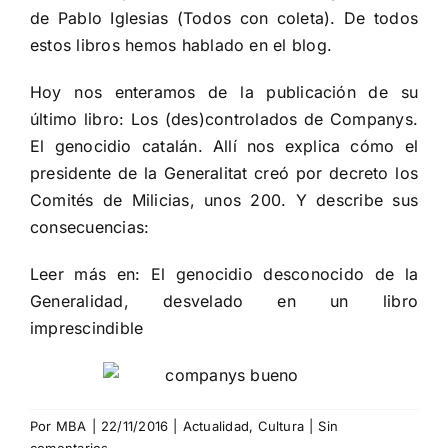
de Pablo Iglesias (
Todos con coleta
). De todos
estos libros hemos hablado en el blog.
Hoy nos enteramos de la publicación de su
último libro: Los (des)controlados de Companys.
El genocidio catalán. Allí nos explica cómo el
presidente de la Generalitat creó por decreto los
Comités de Milicias, unos 200. Y describe sus
consecuencias:
Leer más en:
El genocidio desconocido de la
Generalidad, desvelado en un libro
imprescindible
Por
MBA
|
22/11/2016
|
Actualidad
,
Cultura
|
Sin