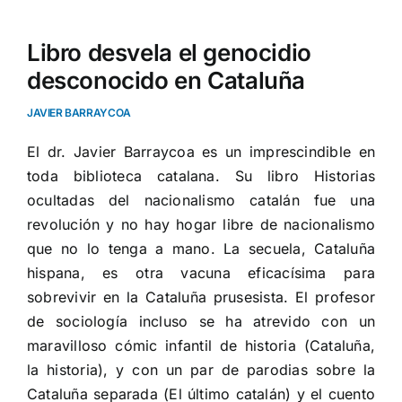
Libro desvela el genocidio
desconocido en Cataluña
JAVIER BARRAYCOA
El dr. Javier Barraycoa es un imprescindible en
toda biblioteca catalana. Su libro
Historias
ocultadas del nacionalismo catalán
fue una
revolución y no hay hogar libre de nacionalismo
que no lo tenga a mano. La secuela,
Cataluña
hispana
, es otra vacuna eficacísima para
sobrevivir en la Cataluña prusesista. El profesor
de sociología incluso se ha atrevido con un
maravilloso cómic infantil de historia (
Cataluña,
la historia
), y con un par de parodias sobre la
Cataluña separada (
El último catalán
) y el cuento