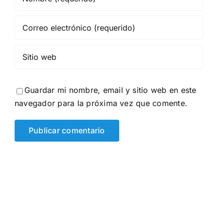
Guardar mi nombre, email y sitio web en este
navegador para la próxima vez que comente.