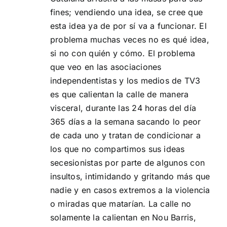
fines; vendiendo una idea, se cree que
esta idea ya de por sí va a funcionar. El
problema muchas veces no es qué idea,
si no con quién y cómo. El problema
que veo en las asociaciones
independentistas y los medios de TV3
es que calientan la calle de manera
visceral, durante las 24 horas del día
365 días a la semana sacando lo peor
de cada uno y tratan de condicionar a
los que no compartimos sus ideas
secesionistas por parte de algunos con
insultos, intimidando y gritando más que
nadie y en casos extremos a la violencia
o miradas que matarían. La calle no
solamente la calientan en Nou Barris,