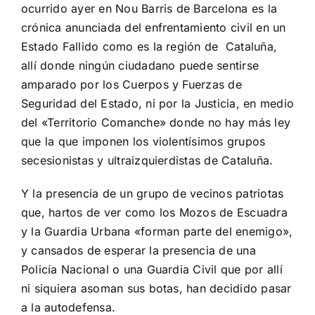
ocurrido ayer en Nou Barris de Barcelona es la
crónica anunciada del enfrentamiento civil en un
Estado Fallido como es la región de Cataluña,
allí donde ningún ciudadano puede sentirse
amparado por los Cuerpos y Fuerzas de
Seguridad del Estado, ni por la Justicia, en medio
del «Territorio Comanche» donde no hay más ley
que la que imponen los violentísimos grupos
secesionistas y ultraizquierdistas de Cataluña.
Y la presencia de un grupo de vecinos patriotas
que, hartos de ver como los Mozos de Escuadra
y la Guardia Urbana «forman parte del enemigo»,
y cansados de esperar la presencia de una
Policía Nacional o una Guardia Civil que por allí
ni siquiera asoman sus botas, han decidido pasar
a la autodefensa.