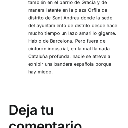
también en el barrio de Gracia y de
manera latente en la plaza Orfila del
distrito de Sant Andreu donde la sede
del ayuntamiento de distrito desde hace
mucho tiempo un lazo amarillo gigante.
Hablo de Barcelona. Pero fuera del
cinturón industrial, en la mal llamada
Cataluña profunda, nadie se atreve a
exhibir una bandera española porque
hay miedo.
Deja tu
comentario