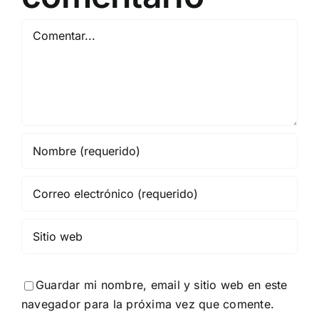
Comentar
Guardar mi nombre, email y sitio web en este
navegador para la próxima vez que comente.