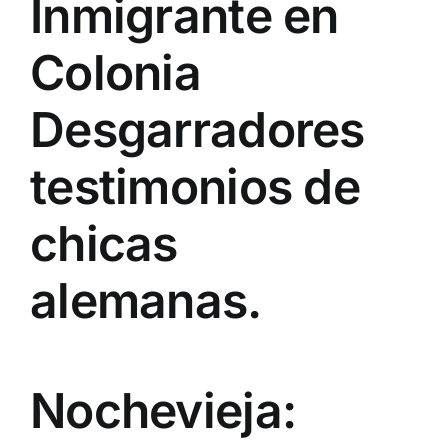
Inmigrante en
Colonia
Desgarradores
testimonios de
chicas
alemanas.
Nochevieja: