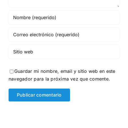
Guardar mi nombre, email y sitio web en este
navegador para la próxima vez que comente.