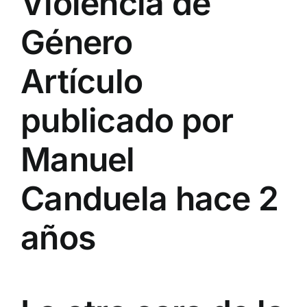
Violencia de
Género
Artículo
publicado por
Manuel
Canduela hace 2
años