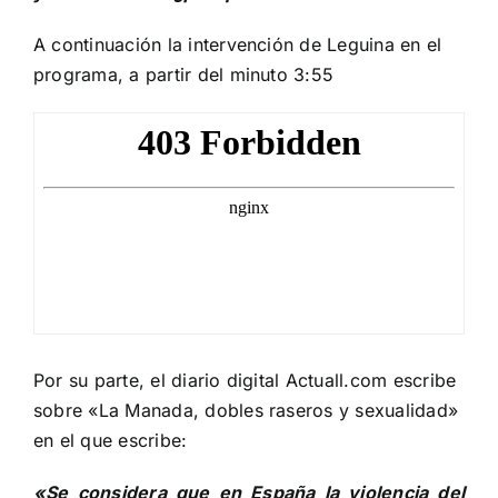
A continuación la intervención de Leguina en el
programa, a partir del minuto 3:55
Por su parte, el diario digital Actuall.com escribe
sobre «
La Manada, dobles raseros y sexualidad
»
en el que escribe:
«Se considera que en España la violencia del