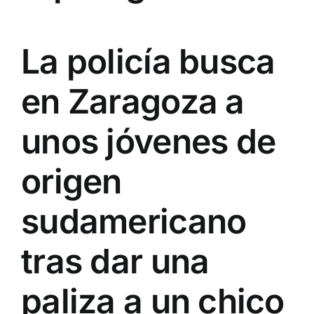
La policía busca
en Zaragoza a
unos jóvenes de
origen
sudamericano
tras dar una
paliza a un chico