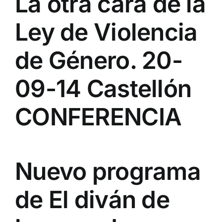
La otra cara de la
Ley de Violencia
de Género. 20-
09-14 Castellón
CONFERENCIA
Nuevo programa
de El diván de