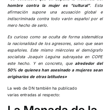
hombre contra la mujer es “cultural”
. Esta
afirmación supone una acusación global e
indiscriminada contra todo varón español por el
mero hecho de serlo.
Es curioso como se oculta de forma sistemática
la nacionalidad de los agresores, salvo que sean
españoles. Este mismo miércoles el demógrafo
socialista Joaquín Leguina subrayaba en COPE
este hecho. Y en concreto, que
alrededor del
50% de quienes han asesinado a mujeres sean
originarios de otras latitudes»
La web de DN también ha publicado
varias entradas al respecto: