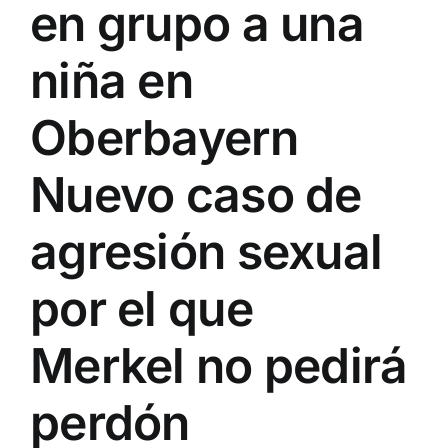
en grupo a una
niña en
Oberbayern
Nuevo caso de
agresión sexual
por el que
Merkel no pedirá
perdón